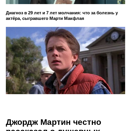
Диагноз в 29 лет и 7 лет молчания: что за болезнь у
актёра, сыгравшего Марти Макфлая
Джордж Мартин честно