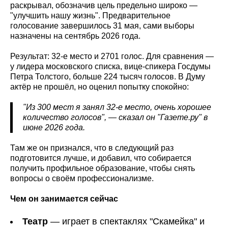
раскрывал, обозначив цель предельно широко —
"улучшить нашу жизнь". Предварительное
голосование завершилось 31 мая, сами выборы
назначены на сентябрь 2026 года.
Результат: 32-е место и 2701 голос. Для сравнения —
у лидера московского списка, вице-спикера Госдумы
Петра Толстого, больше 224 тысяч голосов. В Думу
актёр не прошёл, но оценил попытку спокойно:
"Из 300 мест я занял 32-е место, очень хорошее
количество голосов", — сказал он "Газете.ру" в
июне 2026 года.
Там же он признался, что в следующий раз
подготовится лучше, и добавил, что собирается
получить профильное образование, чтобы снять
вопросы о своём профессионализме.
Чем он занимается сейчас
Театр
— играет в спектаклях "Скамейка" и