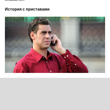
История с приставами