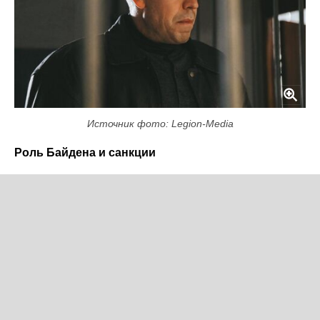
Источник фото: Legion-Media
Роль Байдена и санкции