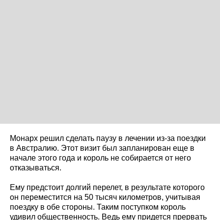
Монарх решил сделать паузу в лечении из-за поездки
в Австралию. Этот визит был запланирован еще в
начале этого года и король не собирается от него
отказываться.
Ему предстоит долгий перелет, в результате которого
он переместится на 50 тысяч километров, учитывая
поездку в обе стороны. Таким поступком король
удивил общественность. Ведь ему придется прервать