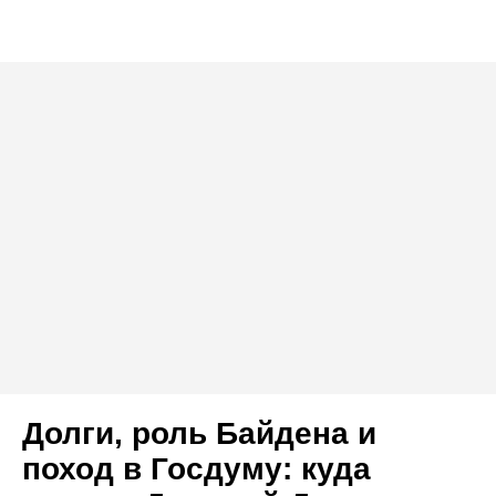
Долги, роль Байдена и
поход в Госдуму: куда