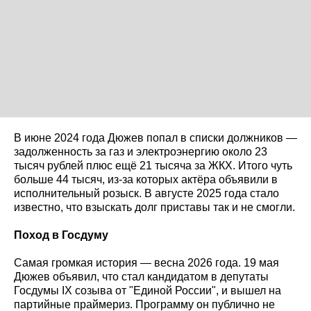
В июне 2024 года Дюжев попал в списки должников —
задолженность за газ и электроэнергию около 23
тысяч рублей плюс ещё 21 тысяча за ЖКХ. Итого чуть
больше 44 тысяч, из-за которых актёра объявили в
исполнительный розыск. В августе 2025 года стало
известно, что взыскать долг приставы так и не смогли.
Поход в Госдуму
Самая громкая история — весна 2026 года. 19 мая
Дюжев объявил, что стал кандидатом в депутаты
Госдумы IX созыва от "Единой России", и вышел на
партийные праймериз. Программу он публично не