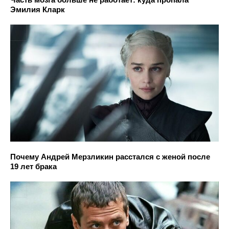
Эмилия Кларк
Почему Андрей Мерзликин расстался с женой после
19 лет брака