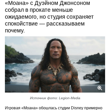
«Моана» с Дуэйном Джонсоном
собрал в прокате меньше
ожидаемого, но студия сохраняет
спокойствие — рассказываем
почему.
Источник фото: Legion-Media
Игровая «Моана» обошлась студии Disney примерно