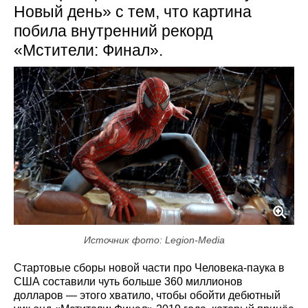
Новый день» с тем, что картина
побила внутренний рекорд
«Мстители: Финал».
Источник фото: Legion-Media
Стартовые сборы новой части про Человека-паука в
США составили чуть больше 360 миллионов
долларов — этого хватило, чтобы обойти дебютный