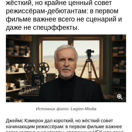
жёсткий, но крайне ценный совет
режиссёрам-дебютантам: в первом
фильме важнее всего не сценарий и
даже не спецэффекты.
Источник фото: Legion-Media
Джеймс Кэмерон дал короткий, но жёсткий совет
начинающим режиссёрам: в первом фильме важнее