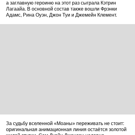
а заглавную героиню на этот раз сыграла Кэтрин
Лагаайа. В основной состав также вошли Фрэнки
Адамс, Рина Оуэн, Джон Туи и Джемейн Клемент.
За судьбу вселенной «Моаны» переживать не стоит:
оригинальная анимационная линия остаётся золотой