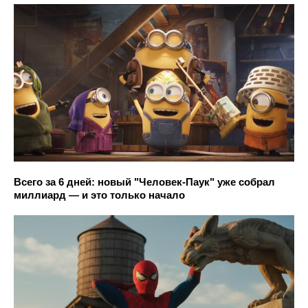
Всего за 6 дней: новый "Человек-Паук" уже собрал
миллиард — и это только начало