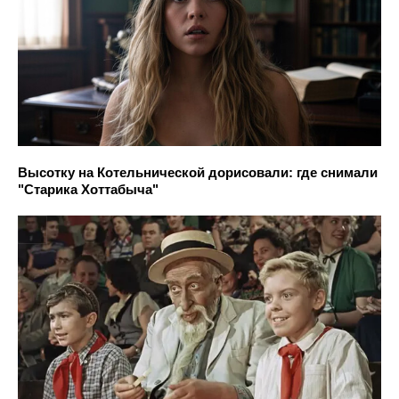
Высотку на Котельнической дорисовали: где снимали
"Старика Хоттабыча"