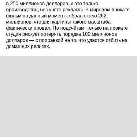
в 250 миллионов долларов, и это только
производство, без учёта рекламы. В мировом прокате
фильм на данный момент собрал около 262
миллионов, что для картины такого масштаба
фактически провал. По подсчётам, только на прокате
студия рискует потерять порядка 100 миллионов
долларов — с поправкой на то, что удастся отбить на
домашних релизах.