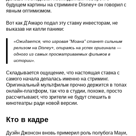
будущем картины на стриминге Disney+ он говорил с
явным оптимизмом.
Вот как Д'Амаро подал эту ставку инвесторам, не
выказав ни капли паники:
«Ожидается, что игровая "Моана" станет сильным
релизом на Disney+, опираясь на успех оригинала —
одного из самых просматриваемых фильмов в
истории».
Складывается ощущение, что настоящая ставка с
самого начала делалась именно на стриминг.
Оригинальный мультфильм прочно держится в топах
онлайн-платформ, так что в студии, похоже, просто
рассчитывают, что зрители не будут спешить в
кинотеатры ради новой версии.
Кто в кадре
Дуэйн Джонсон вновь примерил роль полубога Мауи,