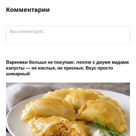
Комментарии
Вареники больше не покупаю: леплю с двумя видами
капусты — не кислые, не пресные. Вкус просто
шикарный