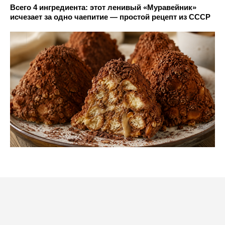
Всего 4 ингредиента: этот ленивый «Муравейник»
исчезает за одно чаепитие — простой рецепт из СССР