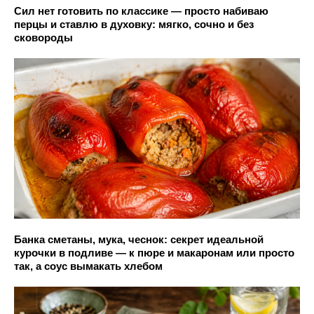
Сил нет готовить по классике — просто набиваю
перцы и ставлю в духовку: мягко, сочно и без
сковороды
Банка сметаны, мука, чеснок: секрет идеальной
курочки в подливе — к пюре и макаронам или просто
так, а соус вымакать хлебом