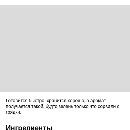
Готовится быстро, хранится хорошо, а аромат
получается такой, будто зелень только что сорвали с
грядки.
Ингредиенты