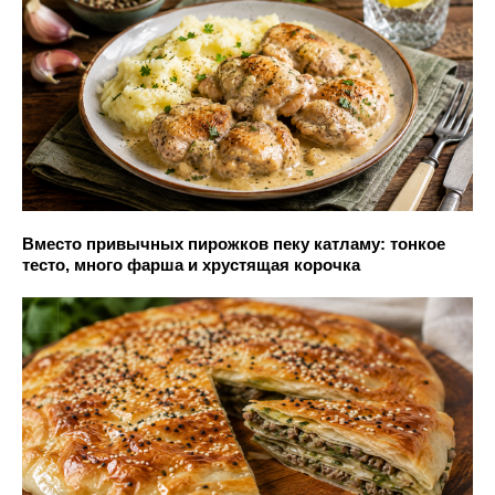
Вместо привычных пирожков пеку катламу: тонкое
тесто, много фарша и хрустящая корочка