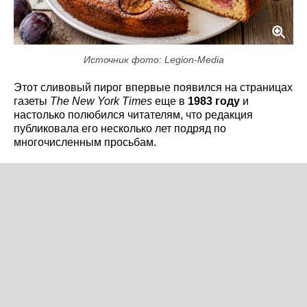
Источник фото: Legion-Media
Этот сливовый пирог впервые появился на страницах
газеты
The New York Times
еще в
1983 году
и
настолько полюбился читателям, что редакция
публиковала его несколько лет подряд по
многочисленным просьбам.