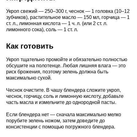
Укроп свежий — 250–300 г, чеснок — 1 головка (10–12
зубчиков), растительное масло — 150 мл, горчица — 1
ст. л., лимонная кислота — 1 ч. л. (или 2 ст. л.
лимонного сока), соль — 1 ст. л.
Как готовить
Укроп тщательно промойте и обязательно полностью
обсушите на полотенце. Любая лишняя влага — это
риск брожения, поэтому зелень должна быть
максимально сухой.
Чеснок очистите. В чашу блендера сложите укроп,
чеснок, горчицу, соль и лимонную кислоту, добавьте
часть масла и измельчите до однородной пасты.
Если блендера нет — сначала максимально мелко
порубите зелень ножом, затем доведите до
консистенции с помощью погружного блендера.