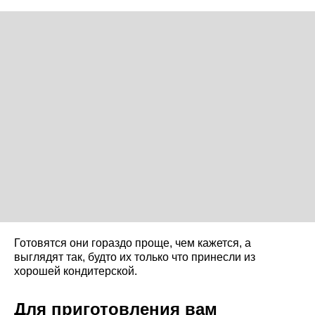
Готовятся они гораздо проще, чем кажется, а
выглядят так, будто их только что принесли из
хорошей кондитерской.
Для приготовления вам