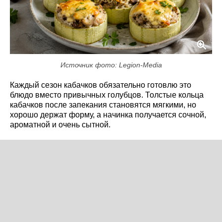
Источник фото: Legion-Media
Каждый сезон кабачков обязательно готовлю это
блюдо вместо привычных голубцов. Толстые кольца
кабачков после запекания становятся мягкими, но
хорошо держат форму, а начинка получается сочной,
ароматной и очень сытной.