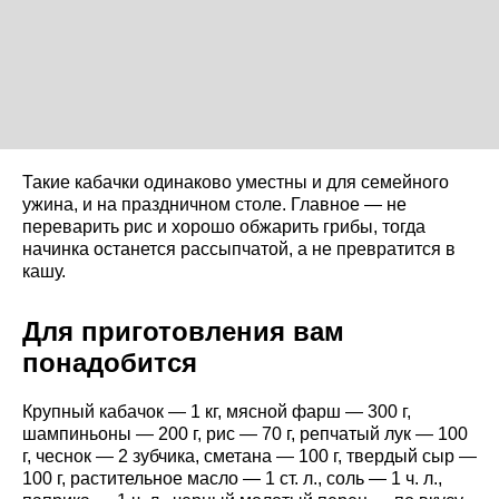
Такие кабачки одинаково уместны и для семейного
ужина, и на праздничном столе. Главное — не
переварить рис и хорошо обжарить грибы, тогда
начинка останется рассыпчатой, а не превратится в
кашу.
Для приготовления вам
понадобится
Крупный кабачок — 1 кг, мясной фарш — 300 г,
шампиньоны — 200 г, рис — 70 г, репчатый лук — 100
г, чеснок — 2 зубчика, сметана — 100 г, твердый сыр —
100 г, растительное масло — 1 ст. л., соль — 1 ч. л.,