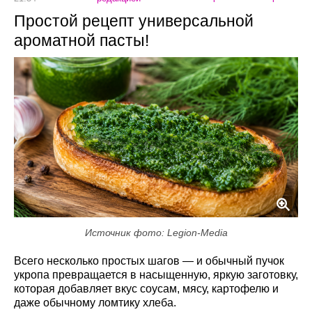
Простой рецепт универсальной
ароматной пасты!
Источник фото: Legion-Media
Всего несколько простых шагов — и обычный пучок
укропа превращается в насыщенную, яркую заготовку,
которая добавляет вкус соусам, мясу, картофелю и
даже обычному ломтику хлеба.