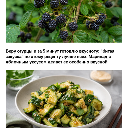
Беру огурцы и за 5 минут готовлю вкусноту: "битая
закуска" по этому рецепту лучше всех. Маринад с
яблочным уксусом делает ее особенно вкусной