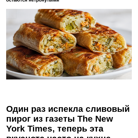
Один раз испекла сливовый
пирог из газеты The New
York Times, теперь эта