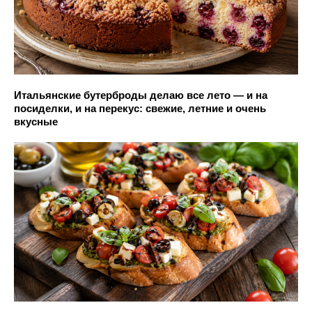
Итальянские бутерброды делаю все лето — и на
посиделки, и на перекус: свежие, летние и очень
вкусные