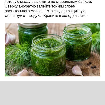
Готовую массу разложите по стерильным банкам.
Сверху аккуратно залейте тонким слоем
растительного масла — это создаст защитную
«крышку» от воздуха. Храните в холодильнике.