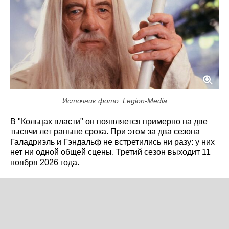
Источник фото: Legion-Media
В "Кольцах власти" он появляется примерно на две
тысячи лет раньше срока. При этом за два сезона
Галадриэль и Гэндальф не встретились ни разу: у них
нет ни одной общей сцены. Третий сезон выходит 11
ноября 2026 года.