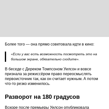
Более того — она прямо советовала идти в кино:
«Если у вас есть возможность посмотреть это на
большом экране, обязательно сходите».
В беседе с Дереком Томпсоном Уилсон и вовсе
признала за режиссёром право переосмыслять
первоисточник так, как он считает нужным. А потом
что-то резко изменилось.
Разворот на 180 градусов
Вскоре после премьеры Уилсон опубликовала