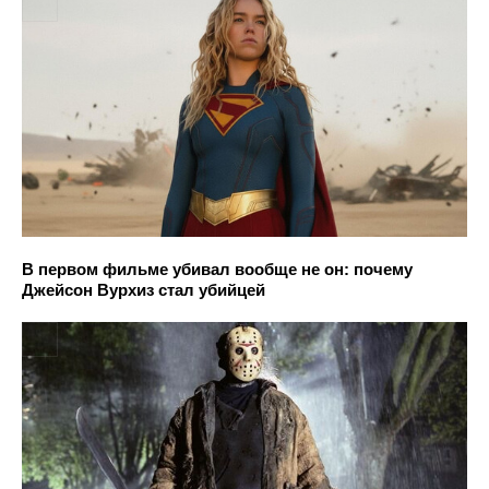
В первом фильме убивал вообще не он: почему
Джейсон Вурхиз стал убийцей