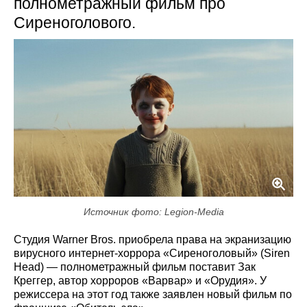
полнометражный фильм про
Сиреноголового.
Источник фото: Legion-Media
Студия Warner Bros. приобрела права на экранизацию
вирусного интернет-хоррора «Сиреноголовый» (Siren
Head) — полнометражный фильм поставит Зак
Креггер, автор хорроров «Варвар» и «Орудия». У
режиссера на этот год также заявлен новый фильм по