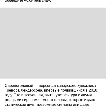
франшизе «Обитель зла».
Сиреноголовый — персонаж канадского художника
Тревора Хендерсона, впервые появившийся в 2018
году. Это высоченная, вытянутая фигура с двумя
ржавыми сиренами вместо головы, которые издают
статический шум, тревожные сигналы или даже