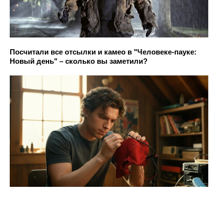
Посчитали все отсылки и камео в "Человеке-пауке:
Новый день" – сколько вы заметили?