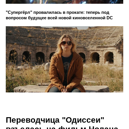
"Супергёрл" провалилась в прокате: теперь под
вопросом будущее всей новой киновселенной DC
Переводчица "Одиссеи"