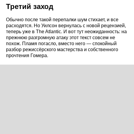
Третий заход
Обычно после такой перепалки шум стихает, и все
расходятся. Но Уилсон вернулась с новой рецензией,
теперь уже в The Atlantic. И вот тут неожиданность: на
прежнюю разгромную атаку этот текст совсем не
похож. Пламя погасло, вместо него — спокойный
разбор режиссёрского мастерства и собственного
прочтения Гомера.