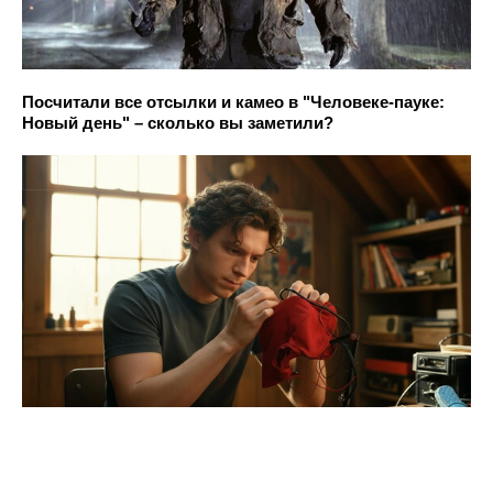
Посчитали все отсылки и камео в "Человеке-пауке:
Новый день" – сколько вы заметили?