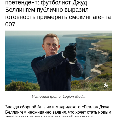
претендент: футболист Джуд
Беллингем публично выразил
готовность примерить смокинг агента
007.
Источник фото: Legion-Media
Звезда сборной Англии и мадридского «Реала» Джуд
Беллингем неожиданно заявил, что хочет стать новым