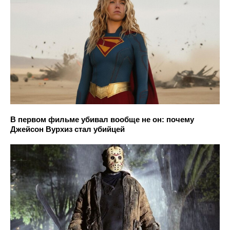
В первом фильме убивал вообще не он: почему
Джейсон Вурхиз стал убийцей