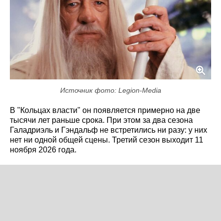
Источник фото: Legion-Media
В "Кольцах власти" он появляется примерно на две
тысячи лет раньше срока. При этом за два сезона
Галадриэль и Гэндальф не встретились ни разу: у них
нет ни одной общей сцены. Третий сезон выходит 11
ноября 2026 года.