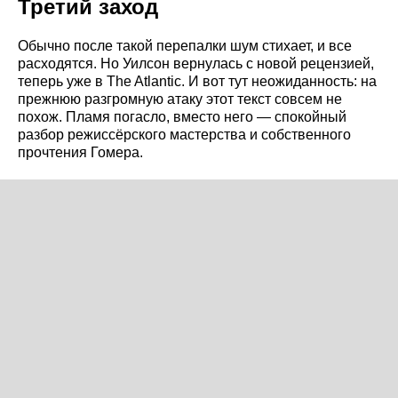
Третий заход
Обычно после такой перепалки шум стихает, и все
расходятся. Но Уилсон вернулась с новой рецензией,
теперь уже в The Atlantic. И вот тут неожиданность: на
прежнюю разгромную атаку этот текст совсем не
похож. Пламя погасло, вместо него — спокойный
разбор режиссёрского мастерства и собственного
прочтения Гомера.