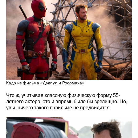
Кадр из фильма «Дэдпул и Росомаха»
Что ж, учитывая классную физическую форму 55-
летнего актера, это и впрямь было бы зрелищно. Но,
увы, ничего такого в фильме не предвидится.