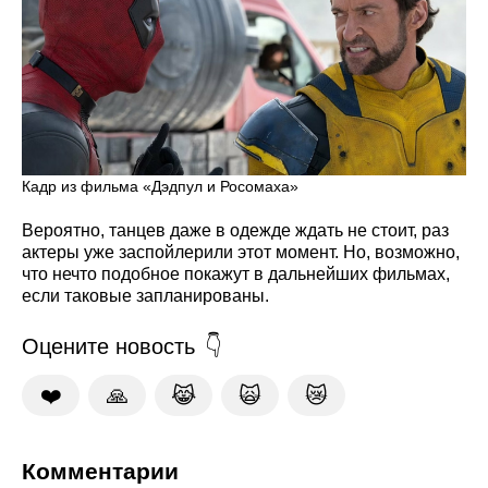
Кадр из фильма «Дэдпул и Росомаха»
Вероятно, танцев даже в одежде ждать не стоит, раз
актеры уже заспойлерили этот момент. Но, возможно,
что нечто подобное покажут в дальнейших фильмах,
если таковые запланированы.
Оцените новость
❤️
🙏
😹
🙀
😿
Комментарии