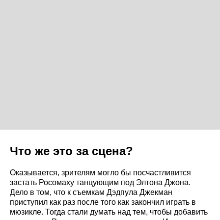
Что же это за сцена?
Оказывается, зрителям могло бы посчастливится
застать Росомаху танцующим под Элтона Джона.
Дело в том, что к съемкам Дэдпула Джекман
приступил как раз после того как закончил играть в
мюзикле. Тогда стали думать над тем, чтобы добавить