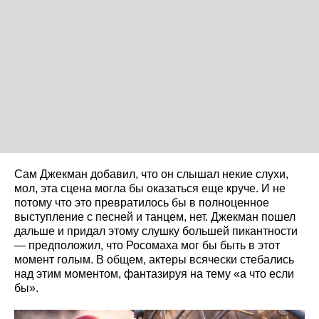
Сам Джекман добавил, что он слышал некие слухи,
мол, эта сцена могла бы оказаться еще круче. И не
потому что это превратилось бы в полноценное
выступление с песней и танцем, нет. Джекман пошел
дальше и придал этому слушку большей пикантности
— предположил, что Росомаха мог бы быть в этот
момент голым. В общем, актеры всячески стебались
над этим моментом, фантазируя на тему «‎а что если
бы».