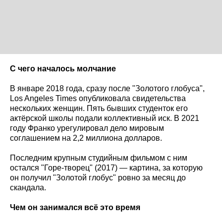
С чего началось молчание
В январе 2018 года, сразу после "Золотого глобуса",
Los Angeles Times опубликовала свидетельства
нескольких женщин. Пять бывших студенток его
актёрской школы подали коллективный иск. В 2021
году Франко урегулировал дело мировым
соглашением на 2,2 миллиона долларов.
Последним крупным студийным фильмом с ним
остался "Горе-творец" (2017) — картина, за которую
он получил "Золотой глобус" ровно за месяц до
скандала.
Чем он занимался всё это время