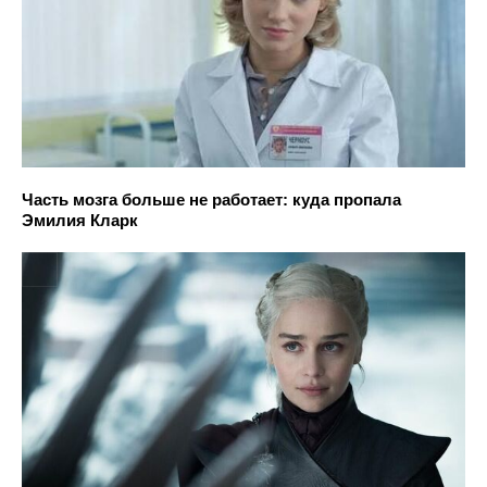
Часть мозга больше не работает: куда пропала
Эмилия Кларк