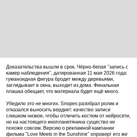
Доказательства вышли в срок. Чёрно-белая "запись с
камер наблюдения", датированная 11 мая 2026 года:
гуманоидная фигура бродит между деревьями,
заглядывает в окна, выходит из дома. Финальная
плашка обещает, что материала будет ещё много.
Убедило это не многих. Snopes разобрал ролик и
отказался выносить вердикт: качество записи
слишком низкое, чтобы отличить костюм от нейросети,
но на настоящего инопланетянина существо не
похоже совсем. Версию о рекламной кампании
фильма "Love Meets in the Sunshine" опроверг его же