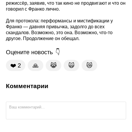
режиссёр, заявив, что так кино не продвигают и что он
говорил с Франко лично.
Для протокола: перформансы и мистификации у
Франко — давняя привычка, задолго до всех
скандалов. Возможно, это она. Возможно, что-то
другое. Продолжение он обещал.
Оцените новость
❤️
2
🙏
😹
🙀
😿
Комментарии