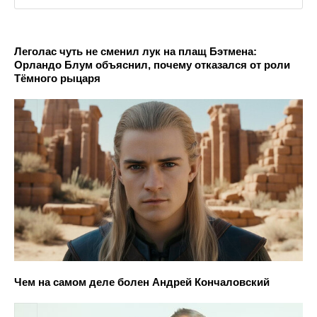
Леголас чуть не сменил лук на плащ Бэтмена:
Орландо Блум объяснил, почему отказался от роли
Тёмного рыцаря
Чем на самом деле болен Андрей Кончаловский