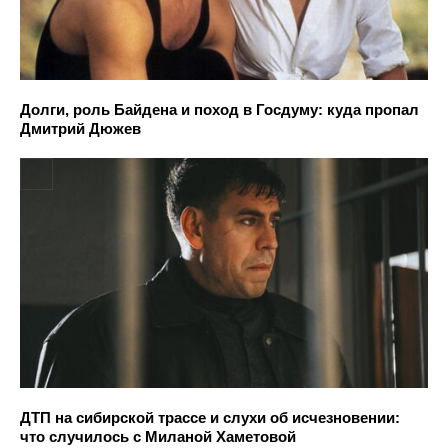
Долги, роль Байдена и поход в Госдуму: куда пропал
Дмитрий Дюжев
ДТП на сибирской трассе и слухи об исчезновении:
что случилось с Миланой Хаметовой