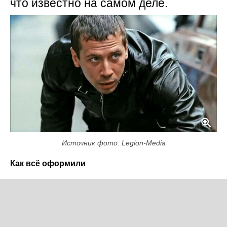
что известно на самом деле.
Источник фото: Legion-Media
Как всё оформили