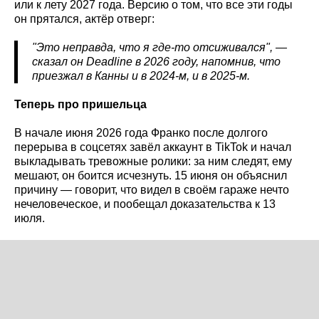
или к лету 2027 года. Версию о том, что все эти годы
он прятался, актёр отверг:
"Это неправда, что я где-то отсиживался", —
сказал он Deadline
в 2026 году, напомнив, что
приезжал в Канны и в 2024-м, и в 2025-м.
Теперь про пришельца
В начале июня 2026 года Франко после долгого
перерыва в соцсетях завёл аккаунт в TikTok и начал
выкладывать тревожные ролики: за ним следят, ему
мешают, он боится исчезнуть. 15 июня он объяснил
причину — говорит, что видел в своём гараже нечто
нечеловеческое, и пообещал доказательства к 13
июля.