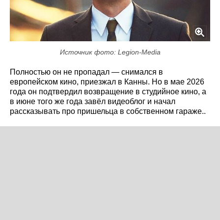
Источник фото: Legion-Media
Полностью он не пропадал — снимался в
европейском кино, приезжал в Канны. Но в мае 2026
года он подтвердил возвращение в студийное кино, а
в июне того же года завёл видеоблог и начал
рассказывать про пришельца в собственном гараже..