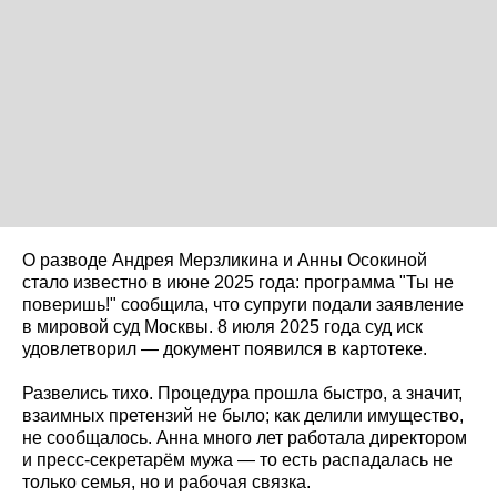
О разводе Андрея Мерзликина и Анны Осокиной
стало известно в июне 2025 года: программа "Ты не
поверишь!" сообщила, что супруги подали заявление
в мировой суд Москвы. 8 июля 2025 года суд иск
удовлетворил — документ появился в картотеке.
Развелись тихо. Процедура прошла быстро, а значит,
взаимных претензий не было; как делили имущество,
не сообщалось. Анна много лет работала директором
и пресс-секретарём мужа — то есть распадалась не
только семья, но и рабочая связка.