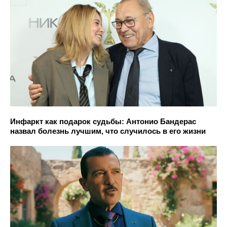
Инфаркт как подарок судьбы: Антонио Бандерас
назвал болезнь лучшим, что случилось в его жизни