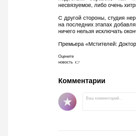
несвязуемое, либо очень хитр
С другой стороны, студия не
на последних этапах добавля
ничего нельзя исключать окон
Премьера «Мстителей: Доктор
Оцените
новость
Комментарии