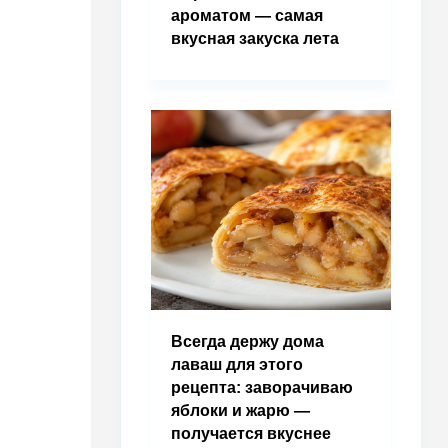
ароматом — самая
вкусная закуска лета
Всегда держу дома
лаваш для этого
рецепта: заворачиваю
яблоки и жарю —
получается вкуснее