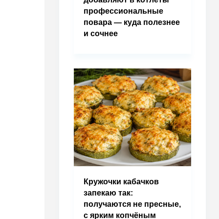
профессиональные
повара — куда полезнее
и сочнее
Кружочки кабачков
запекаю так:
получаются не пресные,
с ярким копчёным