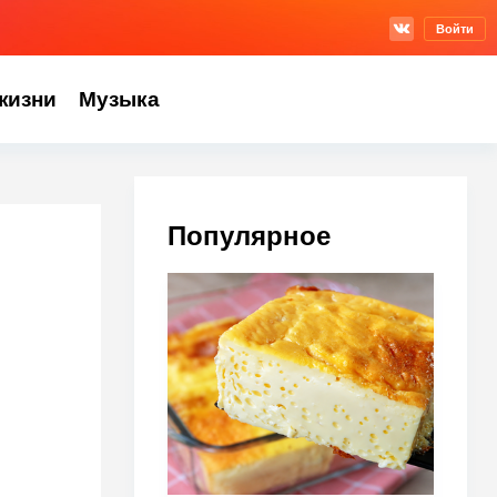
Войти
жизни
Музыка
Популярное