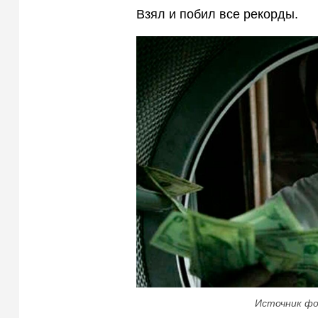
Взял и побил все рекорды.
Источник фо