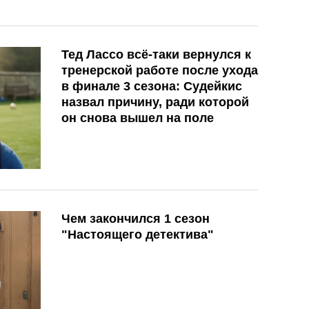
Тед Лассо всё-таки вернулся к
тренерской работе после ухода
в финале 3 сезона: Судейкис
назвал причину, ради которой
он снова вышел на поле
Чем закончился 1 сезон
"Настоящего детектива"