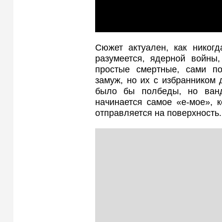
Сюжет актуален, как никогд
разумеется, ядерной войны,
простые смертные, сами по
замуж, но их с избранником 
было бы полбеды, но ван
начинается самое «е-мое», 
отправляется на поверхность.