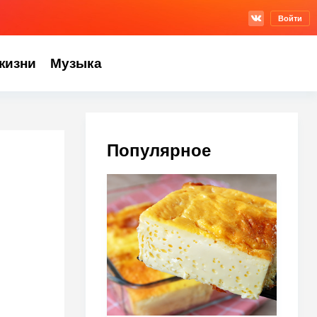
Войти
жизни
Музыка
Популярное