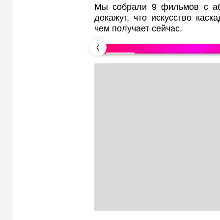
Мы собрали 9 фильмов с аб
докажут, что искусство каск
чем получает сейчас.