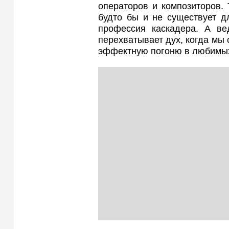
операторов и композиторов.
будто бы и не существует дл
профессия каскадера. А в
перехватывает дух, когда мы
эффектную погоню в любимы