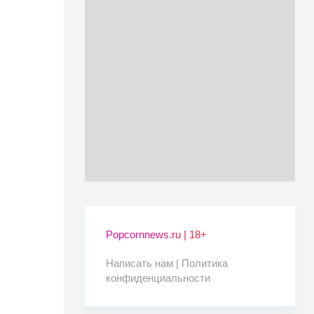
Popcornnews.ru | 18+
Написать нам |
Политика
конфиденциальности