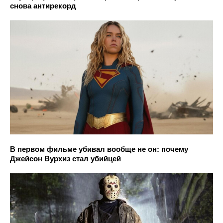
снова антирекорд
В первом фильме убивал вообще не он: почему
Джейсон Вурхиз стал убийцей