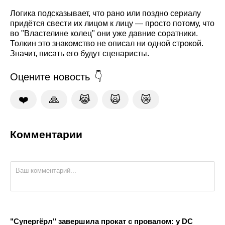
Логика подсказывает, что рано или поздно сериалу
придётся свести их лицом к лицу — просто потому, что
во "Властелине колец" они уже давние соратники.
Толкин это знакомство не описал ни одной строкой.
Значит, писать его будут сценаристы.
Оцените новость
❤️
🙏
😹
🙀
😿
Комментарии
"Супергёрл" завершила прокат с провалом: у DC