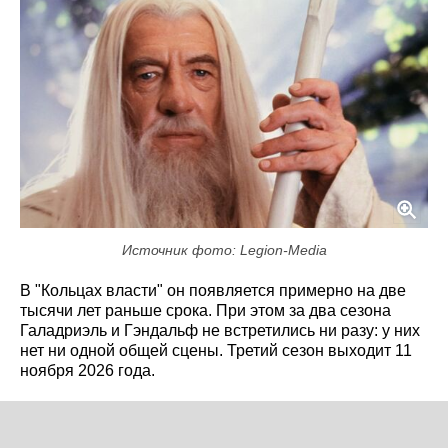
Источник фото: Legion-Media
В "Кольцах власти" он появляется примерно на две
тысячи лет раньше срока. При этом за два сезона
Галадриэль и Гэндальф не встретились ни разу: у них
нет ни одной общей сцены. Третий сезон выходит 11
ноября 2026 года.