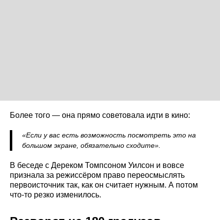
Более того — она прямо советовала идти в кино:
«Если у вас есть возможность посмотреть это на
большом экране, обязательно сходите».
В беседе с Дереком Томпсоном Уилсон и вовсе
признала за режиссёром право переосмыслять
первоисточник так, как он считает нужным. А потом
что-то резко изменилось.