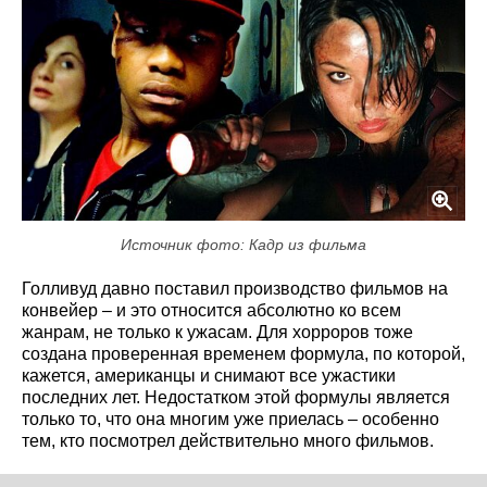
Источник фото: Кадр из фильма
Голливуд давно поставил производство фильмов на
конвейер – и это относится абсолютно ко всем
жанрам, не только к ужасам. Для хорроров тоже
создана проверенная временем формула, по которой,
кажется, американцы и снимают все ужастики
последних лет. Недостатком этой формулы является
только то, что она многим уже приелась – особенно
тем, кто посмотрел действительно много фильмов.