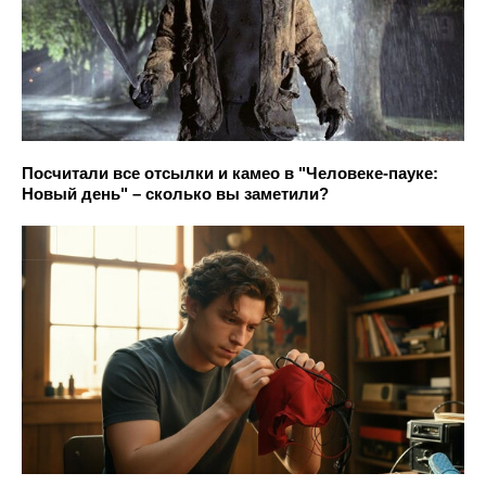
Посчитали все отсылки и камео в "Человеке-пауке:
Новый день" – сколько вы заметили?