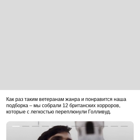
Как раз таким ветеранам жанра и понравится наша
подборка – мы собрали 12 британских хорроров,
которые с легкостью переплюнули Голливуд.