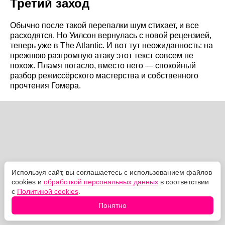
Третий заход
Обычно после такой перепалки шум стихает, и все
расходятся. Но Уилсон вернулась с новой рецензией,
теперь уже в The Atlantic. И вот тут неожиданность: на
прежнюю разгромную атаку этот текст совсем не
похож. Пламя погасло, вместо него — спокойный
разбор режиссёрского мастерства и собственного
прочтения Гомера.
Используя сайт, вы соглашаетесь с использованием файлов
cookies и
обработкой персональных данных
в соответствии
с
Политикой cookies
.
Понятно