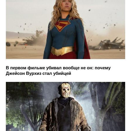
В первом фильме убивал вообще не он: почему
Джейсон Вурхиз стал убийцей