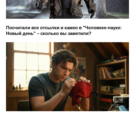
Посчитали все отсылки и камео в "Человеке-пауке:
Новый день" – сколько вы заметили?