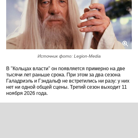
Источник фото: Legion-Media
В "Кольцах власти" он появляется примерно на две
тысячи лет раньше срока. При этом за два сезона
Галадриэль и Гэндальф не встретились ни разу: у них
нет ни одной общей сцены. Третий сезон выходит 11
ноября 2026 года.