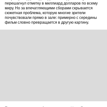
перешагнул отметку в миллиард долларов по всему
миру. Но за впечатляющими сборами скрывается
сюжетная проблема, которую многие зрители
почувствовали прямо в зале: примерно с середины
фильм словно превращается в другую картину.