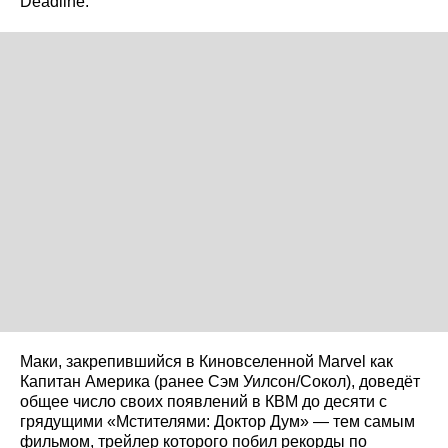
Deadline.
Маки, закрепившийся в Киновселенной Marvel как
Капитан Америка (ранее Сэм Уилсон/Сокол), доведёт
общее число своих появлений в КВМ до десяти с
грядущими «Мстителями: Доктор Дум» — тем самым
фильмом, трейлер которого побил рекорды по