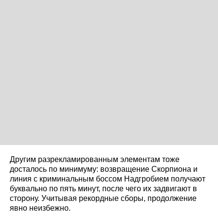
Другим разрекламированным элементам тоже
досталось по минимуму: возвращение Скорпиона и
линия с криминальным боссом Надгробием получают
буквально по пять минут, после чего их задвигают в
сторону. Учитывая рекордные сборы, продолжение
явно неизбежно.