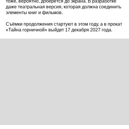
тоже, вероятно, доберётся до экрана. В разработке
даже театральная версия, которая должна соединить
элементы книг и фильмов.
Съёмки продолжения стартуют в этом году, а в прокат
«Тайна горничной» выйдет 17 декабря 2027 года.