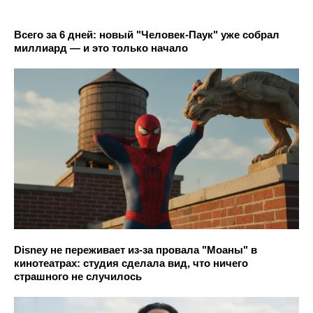
Всего за 6 дней: новый "Человек-Паук" уже собрал
миллиард — и это только начало
Disney не переживает из-за провала "Моаны" в
кинотеатрах: студия сделала вид, что ничего
страшного не случилось