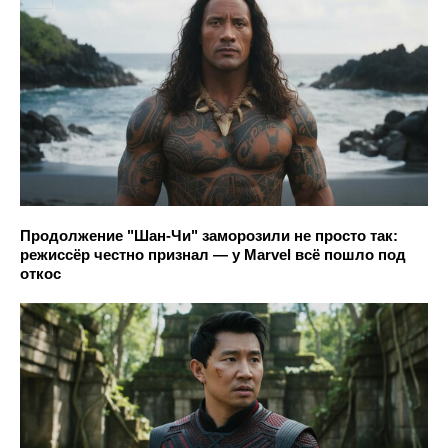
Продолжение "Шан-Чи" заморозили не просто так:
режиссёр честно признал — у Marvel всё пошло под
откос