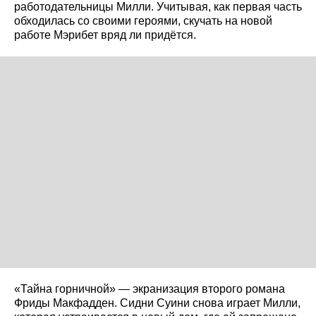
работодательницы Милли. Учитывая, как первая часть
обходилась со своими героями, скучать на новой
работе Мэрибет вряд ли придётся.
«Тайна горничной» — экранизация второго романа
Фриды Макфадден. Сидни Суини снова играет Милли,