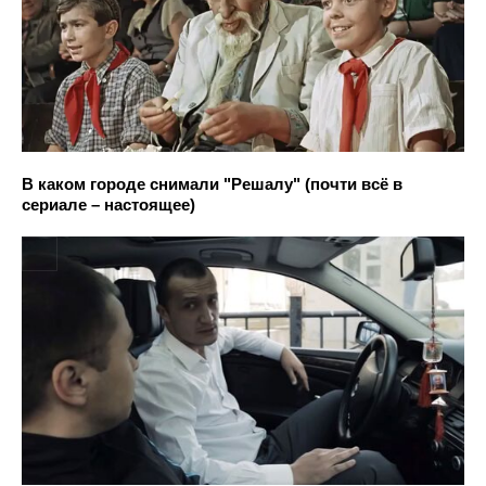
В каком городе снимали "Решалу" (почти всё в
сериале – настоящее)