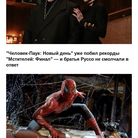
"Человек-Паук: Новый день" уже побил рекорды
"Мстителей: Финал" — и братья Руссо не смолчали в
ответ