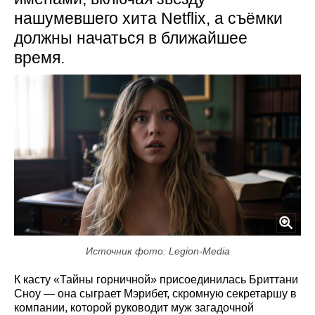
нашумевшего хита Netflix, а съёмки
должны начаться в ближайшее
время.
Источник фото: Legion-Media
К касту «Тайны горничной» присоединилась Бриттани
Сноу — она сыграет Мэрибет, скромную секретаршу в
компании, которой руководит муж загадочной