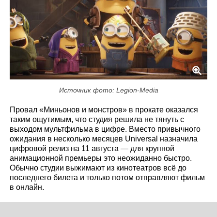
Источник фото: Legion-Media
Провал «Миньонов и монстров» в прокате оказался
таким ощутимым, что студия решила не тянуть с
выходом мультфильма в цифре. Вместо привычного
ожидания в несколько месяцев Universal назначила
цифровой релиз на 11 августа — для крупной
анимационной премьеры это неожиданно быстро.
Обычно студии выжимают из кинотеатров всё до
последнего билета и только потом отправляют фильм
в онлайн.