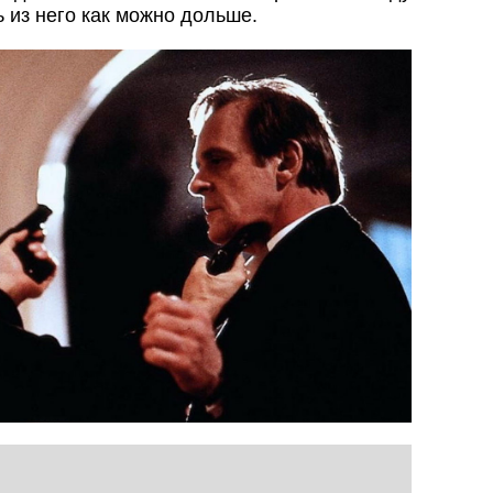
 из него как можно дольше.