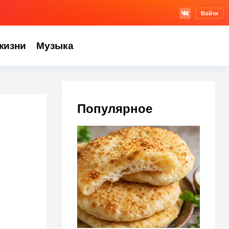
Войти
жизни
Музыка
Популярное