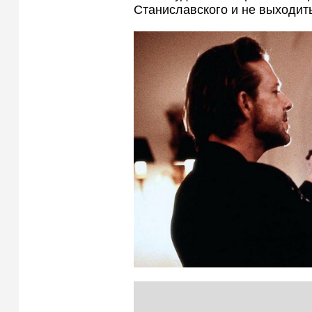
Станиславского и не выходить