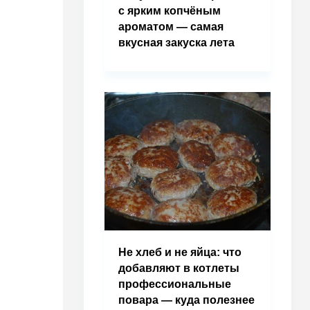
с ярким копчёным
ароматом — самая
вкусная закуска лета
Не хлеб и не яйца: что
добавляют в котлеты
профессиональные
повара — куда полезнее