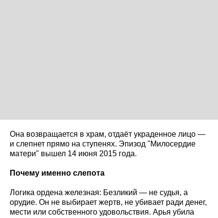
Она возвращается в храм, отдаёт украденное лицо —
и слепнет прямо на ступенях. Эпизод "Милосердие
матери" вышел 14 июня 2015 года.
Почему именно слепота
Логика ордена железная: Безликий — не судья, а
орудие. Он не выбирает жертв, не убивает ради денег,
мести или собственного удовольствия. Арья убила