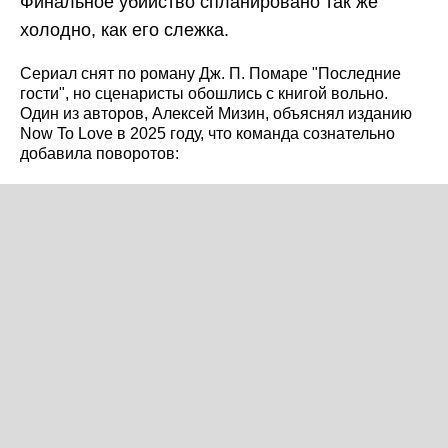
Финальное убийство спланировано так же
холодно, как его слежка.
Сериал снят по роману Дж. П. Помаре "Последние
гости", но сценаристы обошлись с книгой вольно.
Один из авторов, Алексей Мизин, объяснял изданию
Now To Love в 2025 году, что команда сознательно
добавила поворотов: