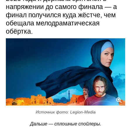
напряжении до самого финала — а
финал получился куда жёстче, чем
обещала мелодраматическая
обёртка.
Источник фото: Legion-Media
Дальше — сплошные спойлеры.