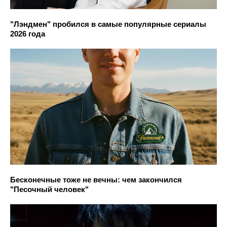
"Лэндмен" пробился в самые популярные сериалы
2026 года
Бесконечные тоже не вечны: чем закончился
"Песочный человек"