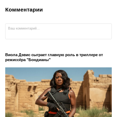
Комментарии
Виола Дэвис сыграет главную роль в триллере от
режиссёра "Бондианы"