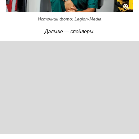
Источник фото: Legion-Media
Дальше — спойлеры.