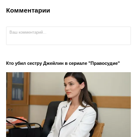
Комментарии
Кто убил сестру Джейлин в сериале "Правосудие"