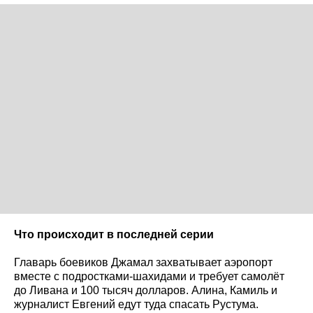
Что происходит в последней серии
Главарь боевиков Джамал захватывает аэропорт
вместе с подростками-шахидами и требует самолёт
до Ливана и 100 тысяч долларов. Алина, Камиль и
журналист Евгений едут туда спасать Рустума.