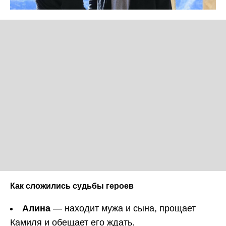
Как сложились судьбы героев
Алина
— находит мужа и сына, прощает
Камиля и обещает его ждать.