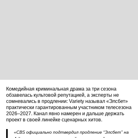
Комедийная криминальная драма за три сезона
обзавелась культовой репутацией, а эксперты не
сомневались в продлении: Variety называл «Элсбет»
практически гарантированным участником телесезона
2026–2027. Канал явно намерен и дальше держать
проект в своей линейке сценарных хитов.
«CBS официально подтвердил продление “Элсбет” на