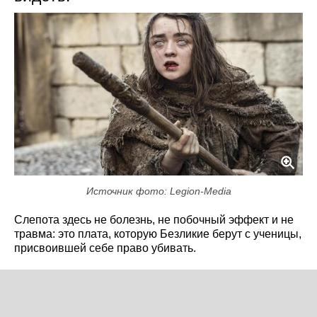
Источник фото: Legion-Media
Слепота здесь не болезнь, не побочный эффект и не
травма: это плата, которую Безликие берут с ученицы,
присвоившей себе право убивать.