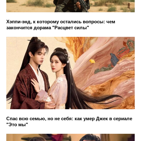
Хэппи-энд, к которому остались вопросы: чем
закончится дорама "Расцвет силы"
Спас всю семью, но не себя: как умер Джек в сериале
"Это мы"