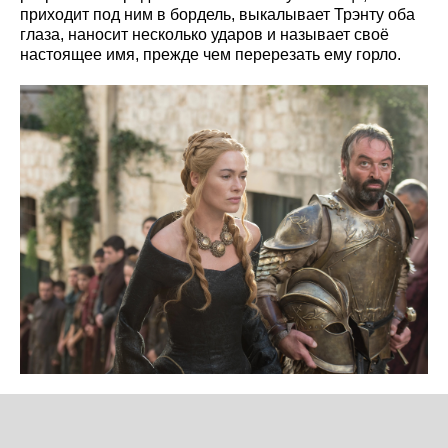
приходит под ним в бордель, выкалывает Трэнту оба
глаза, наносит несколько ударов и называет своё
настоящее имя, прежде чем перерезать ему горло.