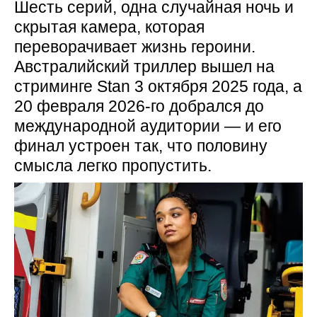
Шесть серий, одна случайная ночь и
скрытая камера, которая
переворачивает жизнь героини.
Австралийский триллер вышел на
стриминге Stan 3 октября 2025 года, а
20 февраля 2026-го добрался до
международной аудитории — и его
финал устроен так, что половину
смысла легко пропустить.