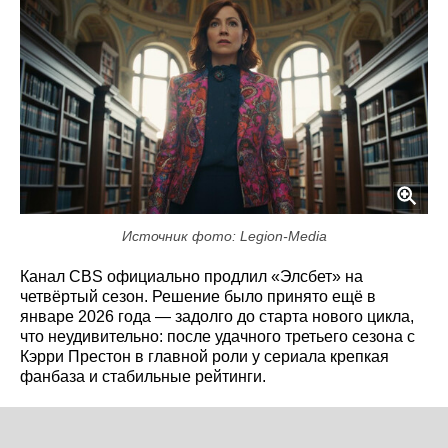
Источник фото: Legion-Media
Канал CBS официально продлил «Элсбет» на
четвёртый сезон. Решение было принято ещё в
январе 2026 года — задолго до старта нового цикла,
что неудивительно: после удачного третьего сезона с
Кэрри Престон в главной роли у сериала крепкая
фанбаза и стабильные рейтинги.