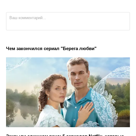
Чем закончился сериал "Берега любви"