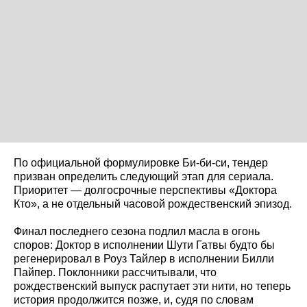
По официальной формулировке Би-би-си, тендер
призван определить следующий этап для сериала.
Приоритет — долгосрочные перспективы «Доктора
Кто», а не отдельный часовой рождественский эпизод.
Финал последнего сезона подлил масла в огонь
споров: Доктор в исполнении Шути Гатвы будто бы
регенерировал в Роуз Тайлер в исполнении Билли
Пайпер. Поклонники рассчитывали, что
рождественский выпуск распутает эти нити, но теперь
история продолжится позже, и, судя по словам