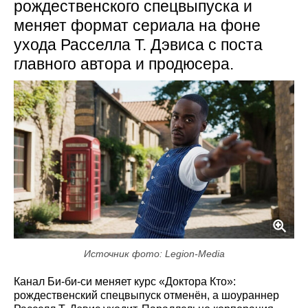
рождественского спецвыпуска и
меняет формат сериала на фоне
ухода Расселла Т. Дэвиса с поста
главного автора и продюсера.
Источник фото: Legion-Media
Канал Би-би-си меняет курс «Доктора Кто»:
рождественский спецвыпуск отменён, а шоураннер