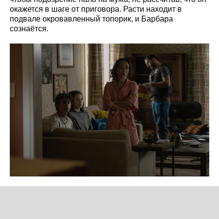
окажется в шаге от приговора. Расти находит в
подвале окровавленный топорик, и Барбара
сознаётся.