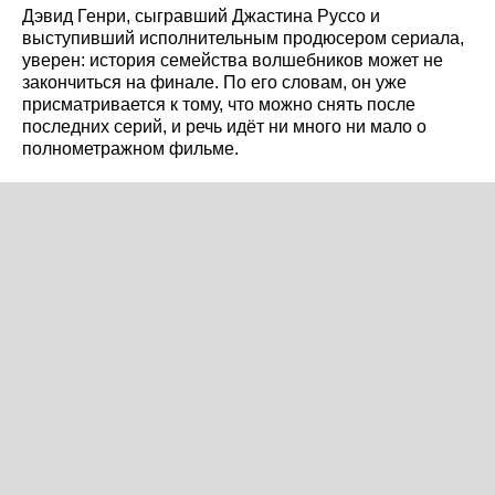
Дэвид Генри, сыгравший Джастина Руссо и
выступивший исполнительным продюсером сериала,
уверен: история семейства волшебников может не
закончиться на финале. По его словам, он уже
присматривается к тому, что можно снять после
последних серий, и речь идёт ни много ни мало о
полнометражном фильме.