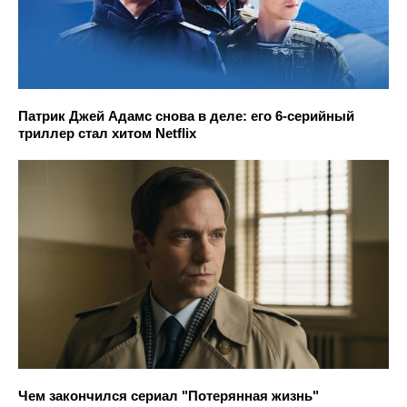
Патрик Джей Адамс снова в деле: его 6-серийный
триллер стал хитом Netflix
Чем закончился сериал "Потерянная жизнь"