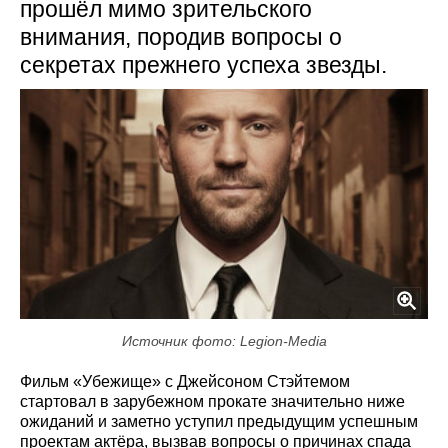
прошёл мимо зрительского
внимания, породив вопросы о
секретах прежнего успеха звезды.
Источник фото: Legion-Media
Фильм «Убежище» с Джейсоном Стэйтемом
стартовал в зарубежном прокате значительно ниже
ожиданий и заметно уступил предыдущим успешным
проектам актёра, вызвав вопросы о причинах спада