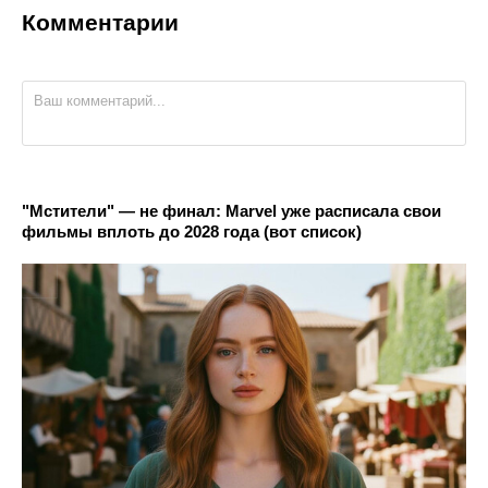
Комментарии
"Мстители" — не финал: Marvel уже расписала свои
фильмы вплоть до 2028 года (вот список)