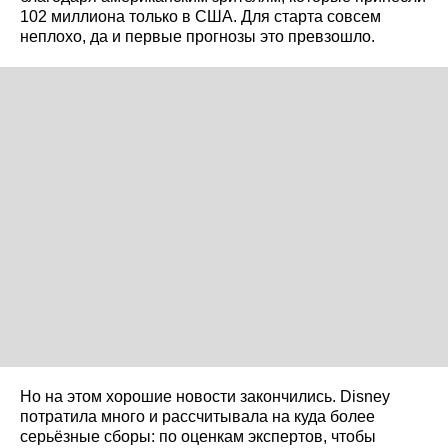
102 миллиона только в США. Для старта совсем
неплохо, да и первые прогнозы это превзошло.
Но на этом хорошие новости закончились. Disney
потратила много и рассчитывала на куда более
серьёзные сборы: по оценкам экспертов, чтобы