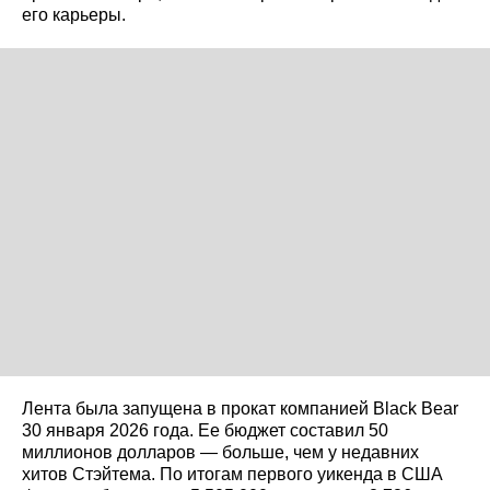
его карьеры.
Лента была запущена в прокат компанией Black Bear
30 января 2026 года. Ее бюджет составил 50
миллионов долларов — больше, чем у недавних
хитов Стэйтема. По итогам первого уикенда в США