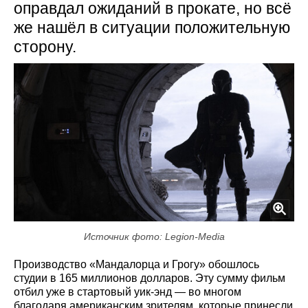
оправдал ожиданий в прокате, но всё
же нашёл в ситуации положительную
сторону.
Источник фото: Legion-Media
Производство «Мандалорца и Грогу» обошлось
студии в 165 миллионов долларов. Эту сумму фильм
отбил уже в стартовый уик-энд — во многом
благодаря американским зрителям, которые принесли