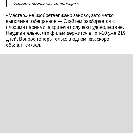
боевик‑стрелялка под попкорн».
«Мастер» не изобретает жанр заново, зато чётко
выполняет обещанное — Стэйтем разбирается с
плохими парнями, а зрители получают удовольствие.
Неудивительно, что фильм держится в топ‑10 уже 219
дней. Вопрос теперь только в одном: как скоро
объявят сиквел.