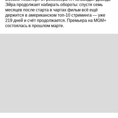
Эйра продолжает набирать обороты: спустя семь
месяцев после старта в чартах фильм всё ещё
держится в американском топ‑10 стриминга — уже
219 дней и счёт продолжается. Премьера на MGM+
состоялась в прошлом марте.