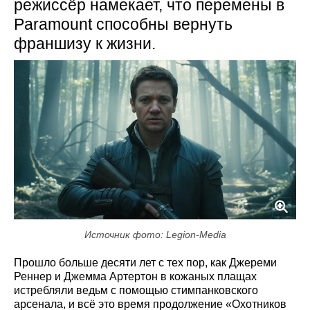
режиссёр намекает, что перемены в
Paramount способны вернуть
франшизу к жизни.
Источник фото: Legion-Media
Прошло больше десяти лет с тех пор, как Джереми
Реннер и Джемма Артертон в кожаных плащах
истребляли ведьм с помощью стимпанковского
арсенала, и всё это время продолжение «Охотников