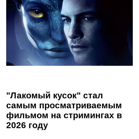
"Лакомый кусок" стал
самым просматриваемым
фильмом на стримингах в
2026 году