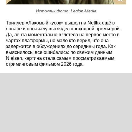
Источник фото: Legion-Media
Триллер «Лакомый кусок» вышел на Netflix ещё в
январе и поначалу выглядел проходной премьерой.
Да, лента моментально взлетела на первое место в
чартах платформы, но мало кто верил, что она
задержится в обсуждениях до середины года. Как
выяснилось, все ошибались: по свежим данным
Nielsen, картина стала самым просматриваемым
стриминговым фильмом 2026 года.