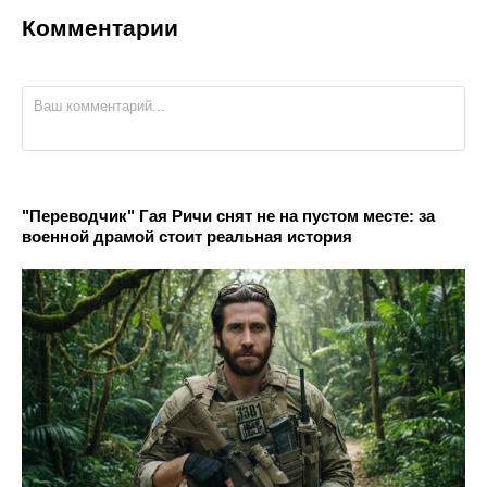
Комментарии
"Переводчик" Гая Ричи снят не на пустом месте: за
военной драмой стоит реальная история