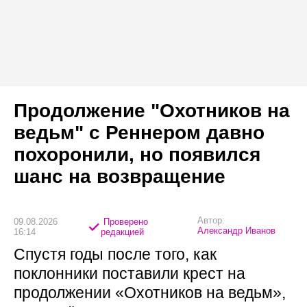
Продолжение "Охотников на
ведьм" с Реннером давно
похоронили, но появился
шанс на возвращение
Автор:
09.08.2026
Проверено
Александр Иванов
16:14
редакцией
Спустя годы после того, как
поклонники поставили крест на
продолжении «Охотников на ведьм»,