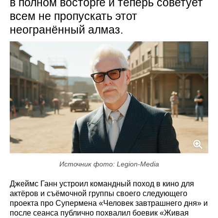
в полном восторге и теперь советует
всем не пропускать этот
неогранённый алмаз.
Источник фото: Legion-Media
Джеймс Ганн устроил командный поход в кино для
актёров и съёмочной группы своего следующего
проекта про Супермена «Человек завтрашнего дня» и
после сеанса публично похвалил боевик «Живая