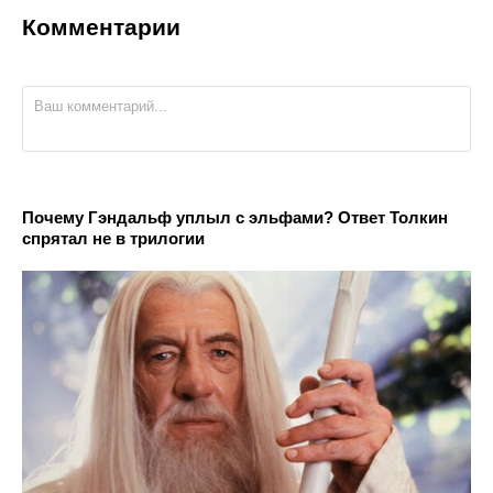
Комментарии
Почему Гэндальф уплыл с эльфами? Ответ Толкин
спрятал не в трилогии