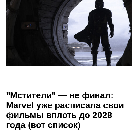
"Мстители" — не финал:
Marvel уже расписала свои
фильмы вплоть до 2028
года (вот список)