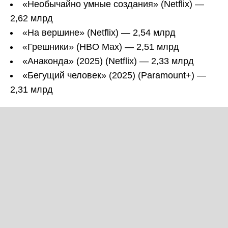
«Необычайно умные создания» (Netflix) —
2,62 млрд
«На вершине» (Netflix) — 2,54 млрд
«Грешники» (HBO Max) — 2,51 млрд
«Анаконда» (2025) (Netflix) — 2,33 млрд
«Бегущий человек» (2025) (Paramount+) —
2,31 млрд