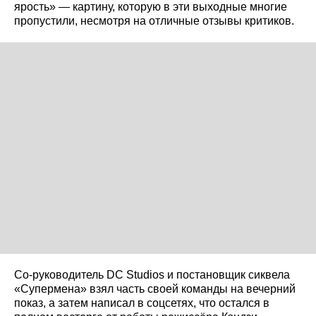
ярость» — картину, которую в эти выходные многие
пропустили, несмотря на отличные отзывы критиков.
Со-руководитель DC Studios и постановщик сиквела
«Супермена» взял часть своей команды на вечерний
показ, а затем написал в соцсетях, что остался в