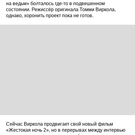
на ведьм» болталось где-то в подвешенном
состоянии. Режиссёр оригинала Томми Виркола,
однако, хоронить проект пока не готов.
Сейчас Виркола продвигает свой новый фильм
«Жестокая ночь 2», но в перерывах между интервью