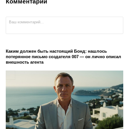
Комментарии
Каким должен быть настоящий Бонд: нашлось
потерянное письмо создателя 007 — он лично описал
внешность агента