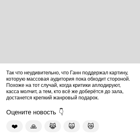
Так что неудивительно, что Ганн поддержал картину,
которую массовая аудитория пока обходит стороной.
Похоже на тот случай, когда критики аплодируют,
касса молчит, а тем, кто всё же доберётся до зала,
достанется крепкий жанровый подарок.
Оцените новость
❤️
🙏
😹
🙀
😿