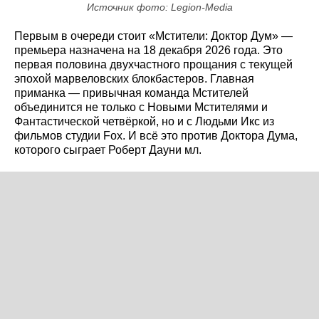
Источник фото: Legion-Media
Первым в очереди стоит «Мстители: Доктор Дум» —
премьера назначена на 18 декабря 2026 года. Это
первая половина двухчастного прощания с текущей
эпохой марвеловских блокбастеров. Главная
приманка — привычная команда Мстителей
объединится не только с Новыми Мстителями и
Фантастической четвёркой, но и с Людьми Икс из
фильмов студии Fox. И всё это против Доктора Дума,
которого сыграет Роберт Дауни мл.