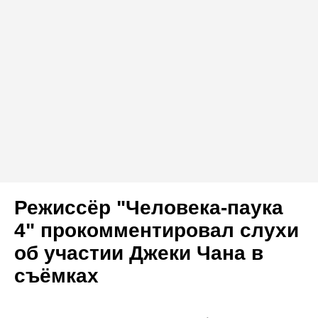
Режиссёр "Человека-паука
4" прокомментировал слухи
об участии Джеки Чана в
съёмках