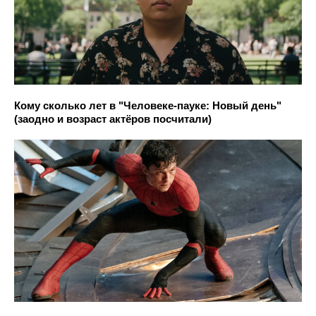
Кому сколько лет в "Человеке-пауке: Новый день"
(заодно и возраст актёров посчитали)