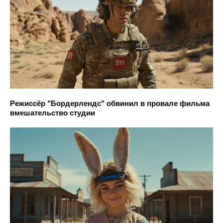
Режиссёр "Бордерлендс" обвинил в провале фильма
вмешательство студии