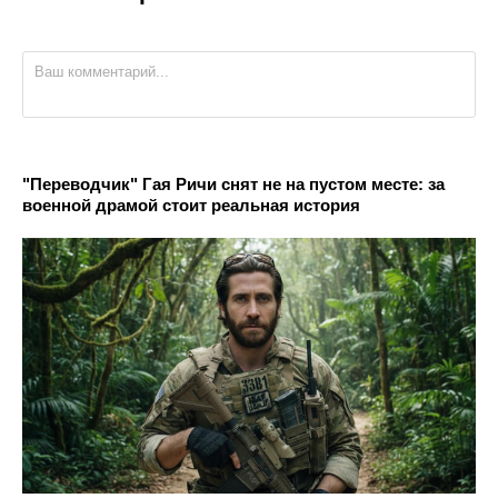
"Переводчик" Гая Ричи снят не на пустом месте: за
военной драмой стоит реальная история