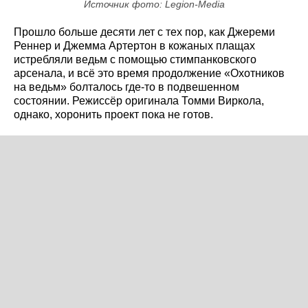
Источник фото: Legion-Media
Прошло больше десяти лет с тех пор, как Джереми
Реннер и Джемма Артертон в кожаных плащах
истребляли ведьм с помощью стимпанковского
арсенала, и всё это время продолжение «Охотников
на ведьм» болталось где-то в подвешенном
состоянии. Режиссёр оригинала Томми Виркола,
однако, хоронить проект пока не готов.