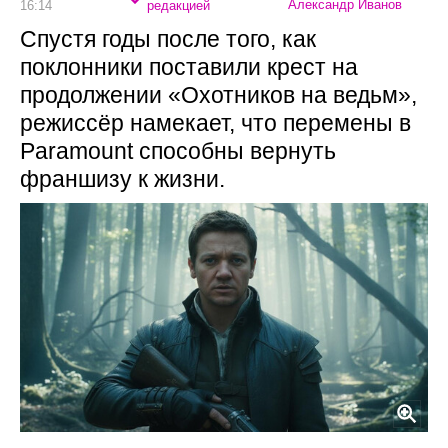
Александр Иванов
16:14
редакцией
Спустя годы после того, как
поклонники поставили крест на
продолжении «Охотников на ведьм»,
режиссёр намекает, что перемены в
Paramount способны вернуть
франшизу к жизни.