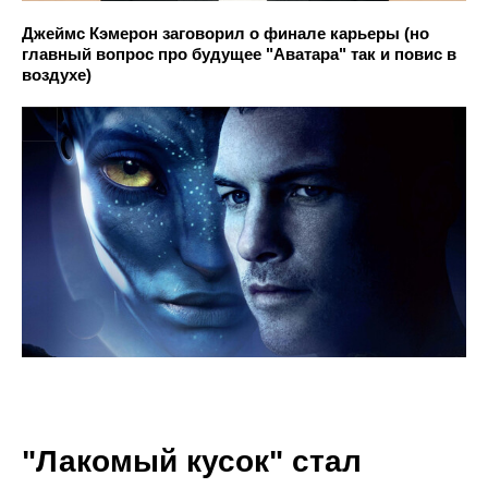
Джеймс Кэмерон заговорил о финале карьеры (но
главный вопрос про будущее "Аватара" так и повис в
воздухе)
"Лакомый кусок" стал