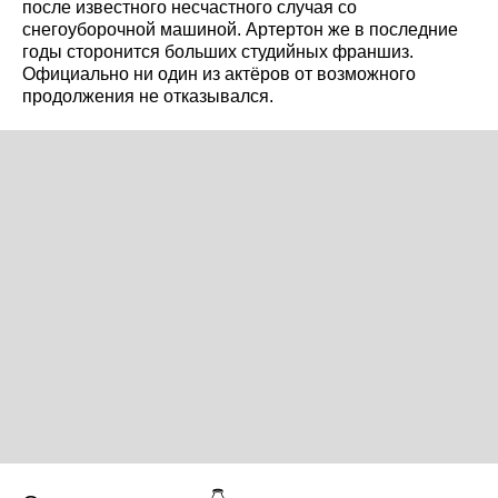
после известного несчастного случая со
снегоуборочной машиной. Артертон же в последние
годы сторонится больших студийных франшиз.
Официально ни один из актёров от возможного
продолжения не отказывался.