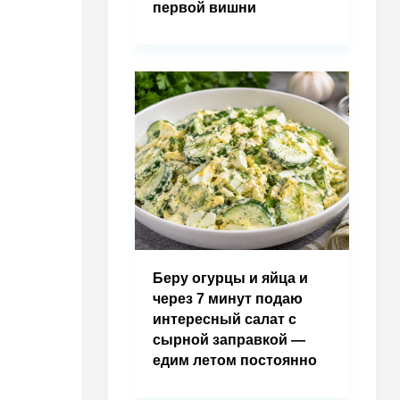
первой вишни
Беру огурцы и яйца и
через 7 минут подаю
интересный салат с
сырной заправкой —
едим летом постоянно