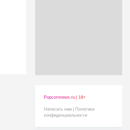
Popcornnews.ru | 18+
Написать нам |
Политика
конфиденциальности