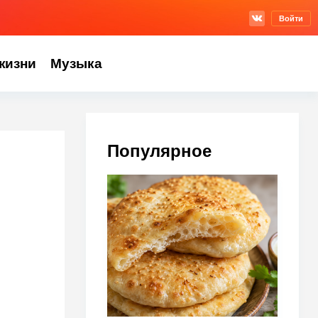
Войти
жизни
Музыка
Популярное