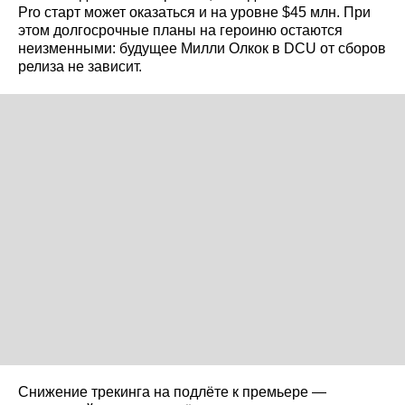
Pro старт может оказаться и на уровне $45 млн. При
этом долгосрочные планы на героиню остаются
неизменными: будущее Милли Олкок в DCU от сборов
релиза не зависит.
Снижение трекинга на подлёте к премьере —