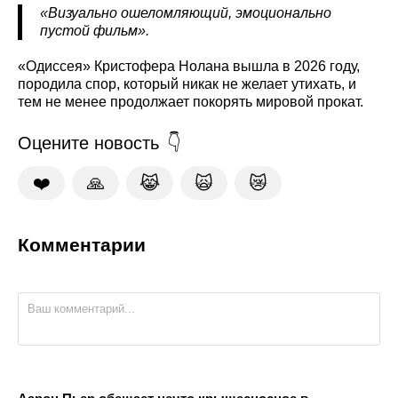
«Визуально ошеломляющий, эмоционально
пустой фильм».
«Одиссея» Кристофера Нолана вышла в 2026 году,
породила спор, который никак не желает утихать, и
тем не менее продолжает покорять мировой прокат.
Оцените новость
❤️
🙏
😹
🙀
😿
Комментарии