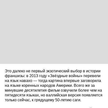
Это далеко не первый экзотический выбор в истории
франшизы: в 2013 году «Звёздные войны» перевели
на язык навахо — тогда картина впервые заговорила
на языке коренных народов Америки. Всего же за
минувшие десятилетия фильм озвучили более чем на
пятидесяти языках, но валлийская версия появляется
только сейчас, к грядущему 50-летию саги.