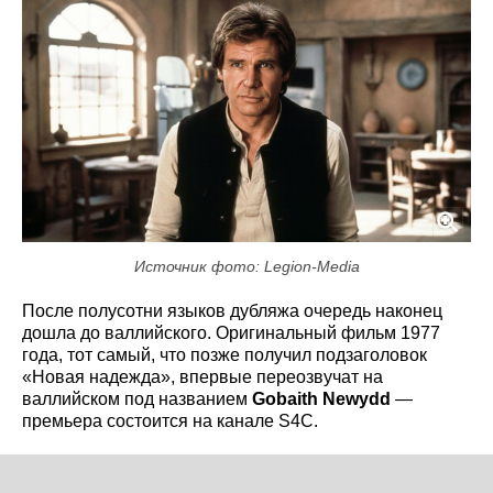
Источник фото: Legion-Media
После полусотни языков дубляжа очередь наконец
дошла до валлийского. Оригинальный фильм 1977
года, тот самый, что позже получил подзаголовок
«Новая надежда», впервые переозвучат на
валлийском под названием
Gobaith Newydd
—
премьера состоится на канале S4C.