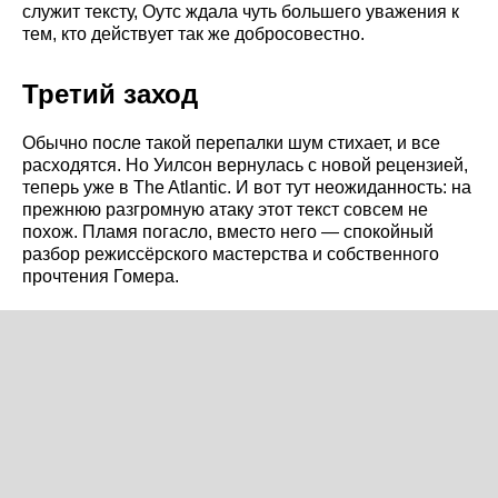
служит тексту, Оутс ждала чуть большего уважения к
тем, кто действует так же добросовестно.
Третий заход
Обычно после такой перепалки шум стихает, и все
расходятся. Но Уилсон вернулась с новой рецензией,
теперь уже в The Atlantic. И вот тут неожиданность: на
прежнюю разгромную атаку этот текст совсем не
похож. Пламя погасло, вместо него — спокойный
разбор режиссёрского мастерства и собственного
прочтения Гомера.