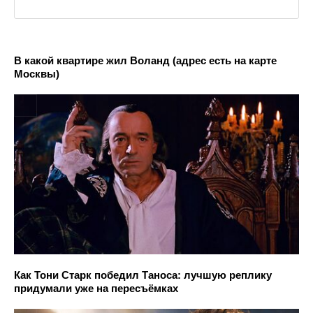
В какой квартире жил Воланд (адрес есть на карте
Москвы)
Как Тони Старк победил Таноса: лучшую реплику
придумали уже на пересъёмках