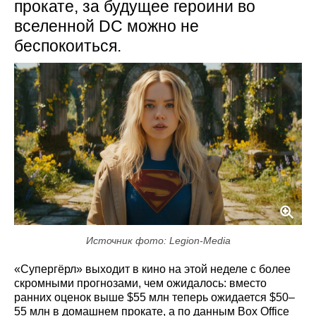
прокате, за будущее героини во
вселенной DC можно не
беспокоиться.
Источник фото: Legion-Media
«Супергёрл» выходит в кино на этой неделе с более
скромными прогнозами, чем ожидалось: вместо
ранних оценок выше $55 млн теперь ожидается $50–
55 млн в домашнем прокате, а по данным Box Office