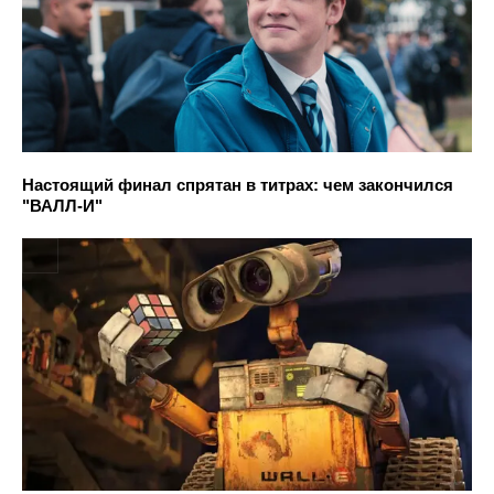
Настоящий финал спрятан в титрах: чем закончился
"ВАЛЛ-И"