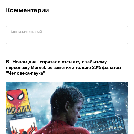
Комментарии
В "Новом дне" спрятали отсылку к забытому
персонажу Marvel: её заметили только 30% фанатов
"Человека-паука"