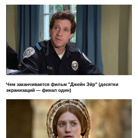
Чем заканчивается фильм "Джейн Эйр" (десятки
экранизаций — финал один)