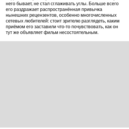
него бывает, не стал сглаживать углы. Больше всего
его раздражает распространённая привычка
нынешних рецензентов, особенно многочисленных
сетевых любителей: стоит зрителю разглядеть, каким
приёмом его заставили что-то почувствовать, как он
тут же объявляет фильм несостоятельным.