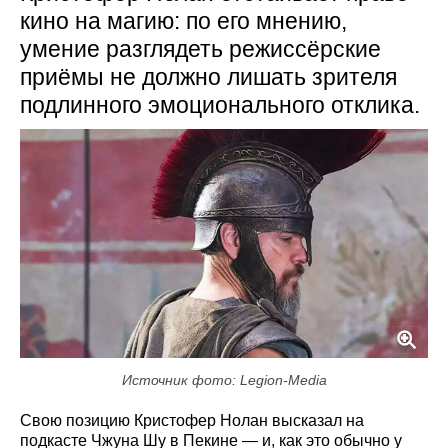
кино на магию: по его мнению,
умение разглядеть режиссёрские
приёмы не должно лишать зрителя
подлинного эмоционального отклика.
Источник фото: Legion-Media
Свою позицию Кристофер Нолан высказал на
подкасте Чжуна Шу в Пекине — и, как это обычно у