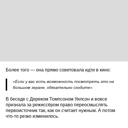
Более того — она прямо советовала идти в кино:
«Если у вас есть возможность посмотреть это на
большом экране, обязательно сходите».
В беседе с Дереком Томпсоном Уилсон и вовсе
признала за режиссёром право переосмыслять
первоисточник так, как он считает нужным. А потом
что-то резко изменилось.