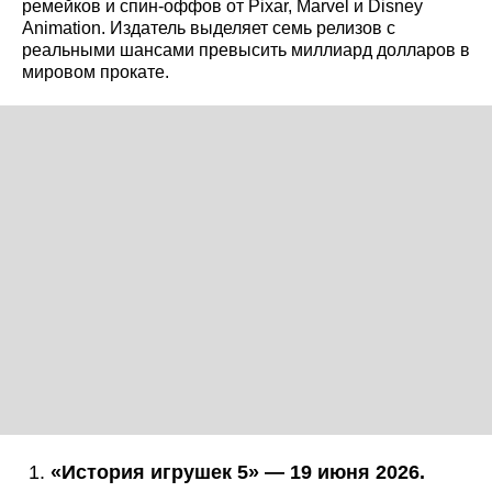
ремейков и спин-оффов от Pixar, Marvel и Disney
Animation. Издатель выделяет семь релизов с
реальными шансами превысить миллиард долларов в
мировом прокате.
«История игрушек 5» — 19 июня 2026.