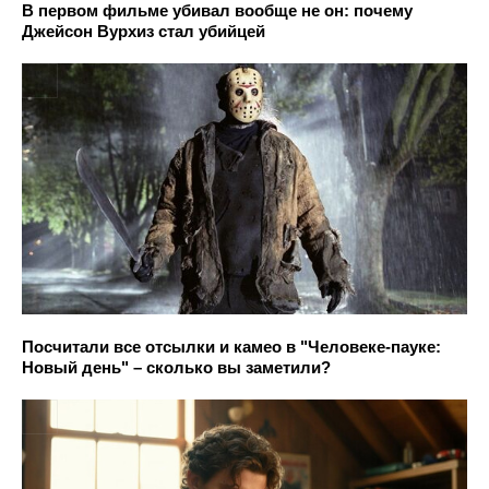
В первом фильме убивал вообще не он: почему
Джейсон Вурхиз стал убийцей
Посчитали все отсылки и камео в "Человеке-пауке:
Новый день" – сколько вы заметили?