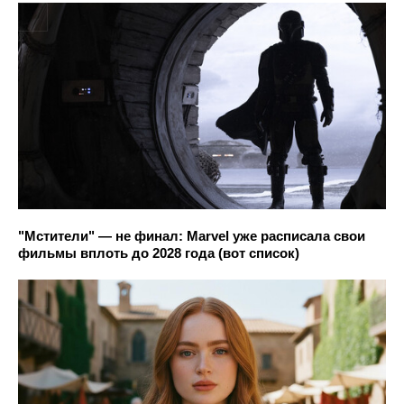
"Мстители" — не финал: Marvel уже расписала свои
фильмы вплоть до 2028 года (вот список)