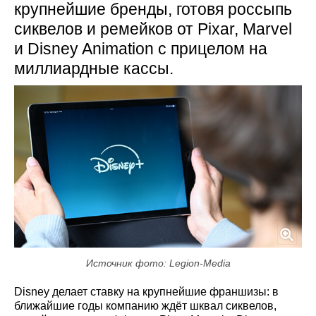
крупнейшие бренды, готовя россыпь
сиквелов и ремейков от Pixar, Marvel
и Disney Animation с прицелом на
миллиардные кассы.
Источник фото: Legion-Media
Disney делает ставку на крупнейшие франшизы: в
ближайшие годы компанию ждёт шквал сиквелов,