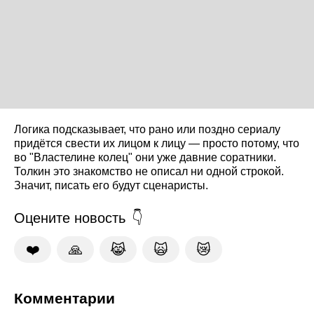
Логика подсказывает, что рано или поздно сериалу
придётся свести их лицом к лицу — просто потому, что
во "Властелине колец" они уже давние соратники.
Толкин это знакомство не описал ни одной строкой.
Значит, писать его будут сценаристы.
Оцените новость
❤️
🙏
😹
🙀
😿
Комментарии