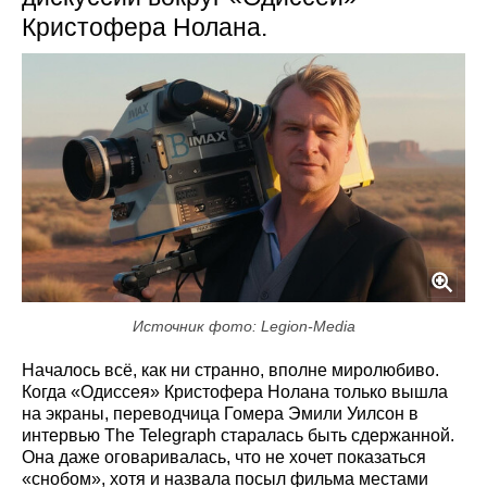
Кристофера Нолана.
Источник фото: Legion-Media
Началось всё, как ни странно, вполне миролюбиво.
Когда «Одиссея» Кристофера Нолана только вышла
на экраны, переводчица Гомера Эмили Уилсон в
интервью The Telegraph старалась быть сдержанной.
Она даже оговаривалась, что не хочет показаться
«снобом», хотя и назвала посыл фильма местами