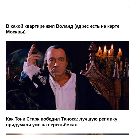
В какой квартире жил Воланд (адрес есть на карте
Москвы)
Как Тони Старк победил Таноса: лучшую реплику
придумали уже на пересъёмках