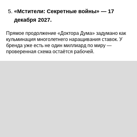
«Мстители: Секретные войны» — 17
декабря 2027.
Прямое продолжение «Доктора Дума» задумано как
кульминация многолетнего наращивания ставок. У
бренда уже есть не один миллиард по миру —
проверенная схема остаётся рабочей.