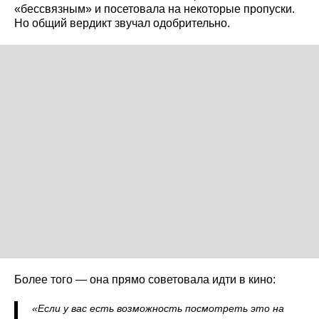
«бессвязным» и посетовала на некоторые пропуски.
Но общий вердикт звучал одобрительно.
Более того — она прямо советовала идти в кино:
«Если у вас есть возможность посмотреть это на