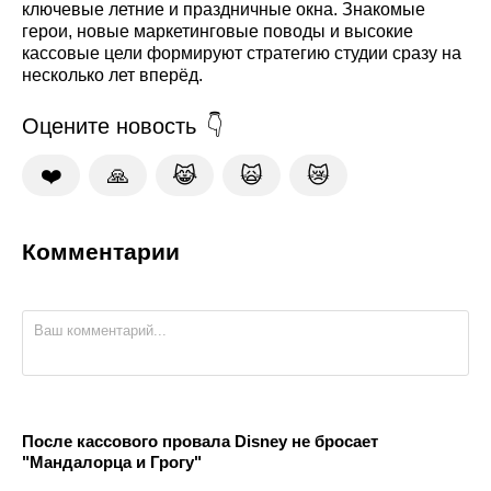
ключевые летние и праздничные окна. Знакомые
герои, новые маркетинговые поводы и высокие
кассовые цели формируют стратегию студии сразу на
несколько лет вперёд.
Оцените новость
❤️
🙏
😹
🙀
😿
Комментарии
После кассового провала Disney не бросает
"Мандалорца и Грогу"