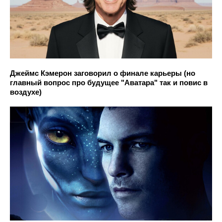
Джеймс Кэмерон заговорил о финале карьеры (но
главный вопрос про будущее "Аватара" так и повис в
воздухе)