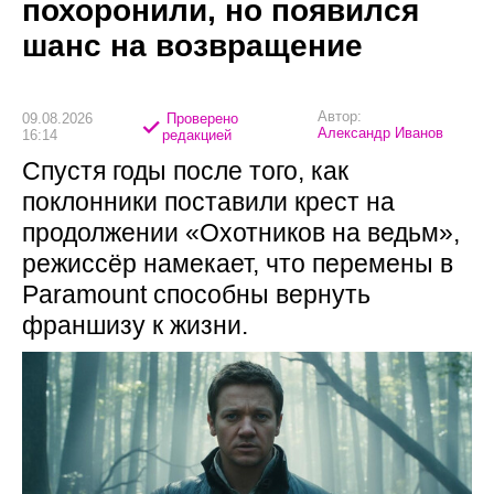
похоронили, но появился
шанс на возвращение
Автор:
09.08.2026
Проверено
Александр Иванов
16:14
редакцией
Спустя годы после того, как
поклонники поставили крест на
продолжении «Охотников на ведьм»,
режиссёр намекает, что перемены в
Paramount способны вернуть
франшизу к жизни.