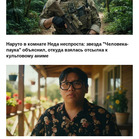
Наруто в комнате Неда неспроста: звезда "Человека-
паука" объяснил, откуда взялась отсылка к
культовому аниме