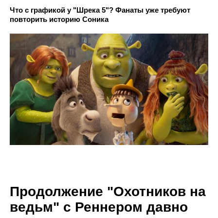
Что с графикой у "Шрека 5"? Фанаты уже требуют
повторить историю Соника
Продолжение "Охотников на
ведьм" с Реннером давно