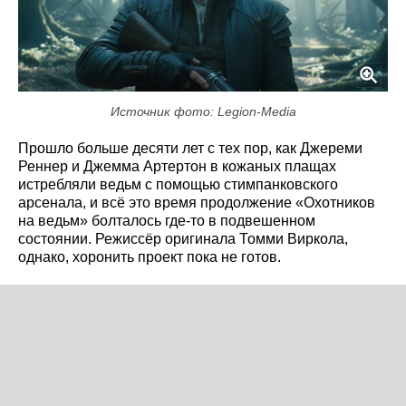
Источник фото: Legion-Media
Прошло больше десяти лет с тех пор, как Джереми
Реннер и Джемма Артертон в кожаных плащах
истребляли ведьм с помощью стимпанковского
арсенала, и всё это время продолжение «Охотников
на ведьм» болталось где-то в подвешенном
состоянии. Режиссёр оригинала Томми Виркола,
однако, хоронить проект пока не готов.