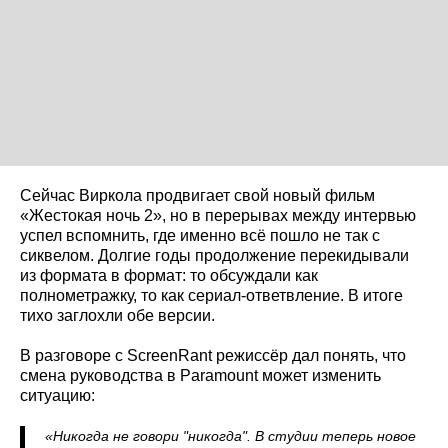
Сейчас Виркола продвигает свой новый фильм
«Жестокая ночь 2», но в перерывах между интервью
успел вспомнить, где именно всё пошло не так с
сиквелом. Долгие годы продолжение перекидывали
из формата в формат: то обсуждали как
полнометражку, то как сериал-ответвление. В итоге
тихо заглохли обе версии.
В разговоре с ScreenRant режиссёр дал понять, что
смена руководства в Paramount может изменить
ситуацию:
«Никогда не говори "никогда". В студии теперь новое