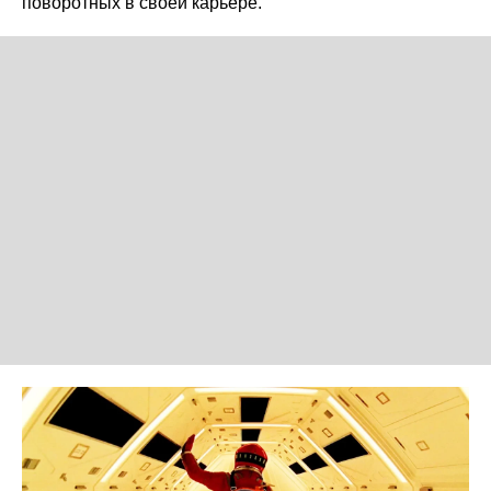
поворотных в своей карьере.