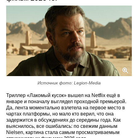
Источник фото: Legion-Media
Триллер «Лакомый кусок» вышел на Netflix ещё в
январе и поначалу выглядел проходной премьерой.
Да, лента моментально взлетела на первое место в
чартах платформы, но мало кто верил, что она
задержится в обсуждениях до середины года. Как
выяснилось, все ошибались: по свежим данным
Nielsen, картина стала самым просматриваемым