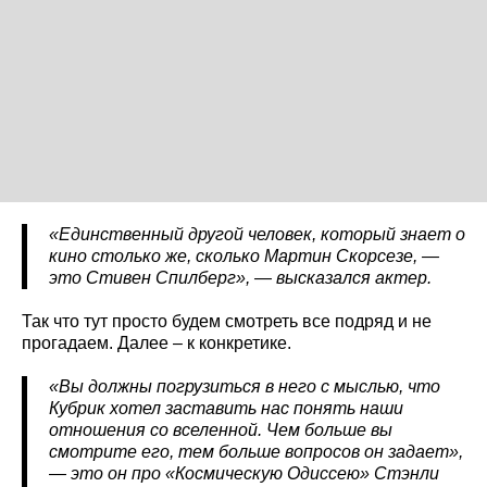
«Единственный другой человек, который знает о
кино столько же, сколько Мартин Скорсезе, —
это Стивен Спилберг», — высказался актер.
Так что тут просто будем смотреть все подряд и не
прогадаем. Далее – к конкретике.
«Вы должны погрузиться в него с мыслью, что
Кубрик хотел заставить нас понять наши
отношения со вселенной. Чем больше вы
смотрите его, тем больше вопросов он задает»,
— это он про «Космическую Одиссею» Стэнли