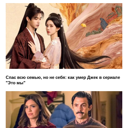
Спас всю семью, но не себя: как умер Джек в сериале
"Это мы"