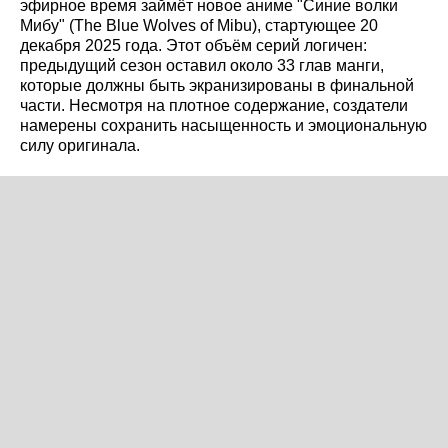
эфирное время займёт новое аниме "Синие волки
Мибу" (The Blue Wolves of Mibu), стартующее 20
декабря 2025 года. Этот объём серий логичен:
предыдущий сезон оставил около 33 глав манги,
которые должны быть экранизированы в финальной
части. Несмотря на плотное содержание, создатели
намерены сохранить насыщенность и эмоциональную
силу оригинала.