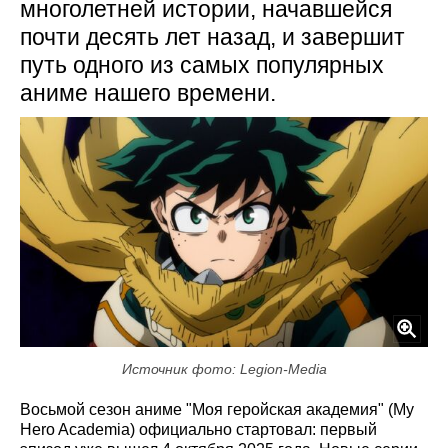
многолетней истории, начавшейся
почти десять лет назад, и завершит
путь одного из самых популярных
аниме нашего времени.
Источник фото: Legion-Media
Восьмой сезон аниме "Моя геройская академия" (My
Hero Academia) официально стартовал: первый