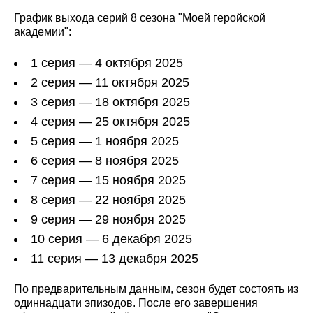
График выхода серий 8 сезона "Моей геройской
академии":
1 серия — 4 октября 2025
2 серия — 11 октября 2025
3 серия — 18 октября 2025
4 серия — 25 октября 2025
5 серия — 1 ноября 2025
6 серия — 8 ноября 2025
7 серия — 15 ноября 2025
8 серия — 22 ноября 2025
9 серия — 29 ноября 2025
10 серия — 6 декабря 2025
11 серия — 13 декабря 2025
По предварительным данным, сезон будет состоять из
одиннадцати эпизодов. После его завершения