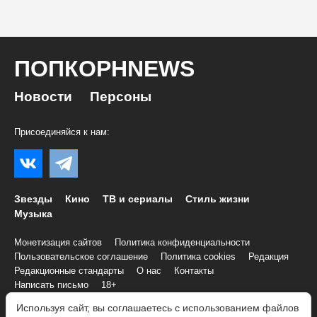
ПОПКОРНNEWS
Новости
Персоны
Присоединяйся к нам:
Звезды
Кино
ТВ и сериалы
Стиль жизни
Музыка
Монетизация сайтов
Политика конфиденциальности
Пользовательское соглашение
Политика cookies
Редакция
Редакционные стандарты
О нас
Контакты
Написать письмо
18+
Используя сайт, вы соглашаетесь с использованием файлов