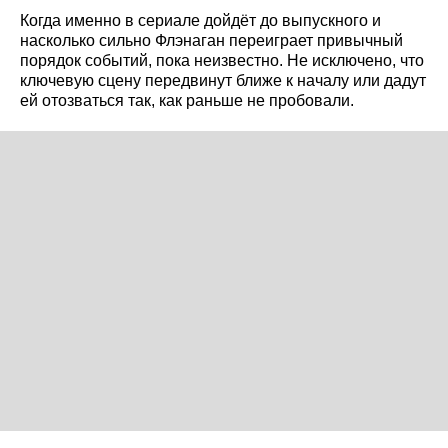
Когда именно в сериале дойдёт до выпускного и
насколько сильно Флэнаган переиграет привычный
порядок событий, пока неизвестно. Не исключено, что
ключевую сцену передвинут ближе к началу или дадут
ей отозваться так, как раньше не пробовали.