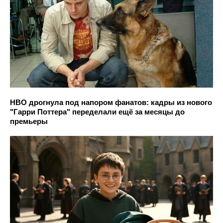
HBO дрогнула под напором фанатов: кадры из нового
"Гарри Поттера" переделали ещё за месяцы до
премьеры