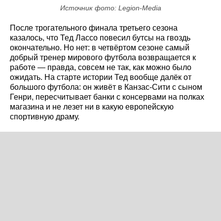
Источник фото: Legion-Media
После трогательного финала третьего сезона
казалось, что Тед Лассо повесил бутсы на гвоздь
окончательно. Но нет: в четвёртом сезоне самый
добрый тренер мирового футбола возвращается к
работе — правда, совсем не так, как можно было
ожидать. На старте истории Тед вообще далёк от
большого футбола: он живёт в Канзас-Сити с сыном
Генри, пересчитывает банки с консервами на полках
магазина и не лезет ни в какую европейскую
спортивную драму.