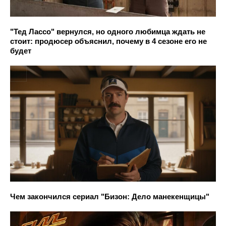
"Тед Лассо" вернулся, но одного любимца ждать не
стоит: продюсер объяснил, почему в 4 сезоне его не
будет
Чем закончился сериал "Бизон: Дело манекенщицы"