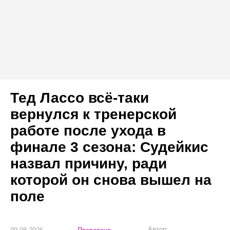
Тед Лассо всё-таки
вернулся к тренерской
работе после ухода в
финале 3 сезона: Судейкис
назвал причину, ради
которой он снова вышел на
поле
Автор: