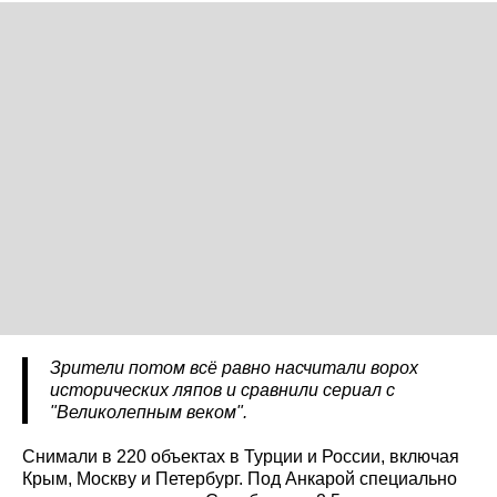
Зрители потом всё равно насчитали ворох
исторических ляпов и сравнили сериал с
"Великолепным веком".
Снимали в 220 объектах в Турции и России, включая
Крым, Москву и Петербург. Под Анкарой специально