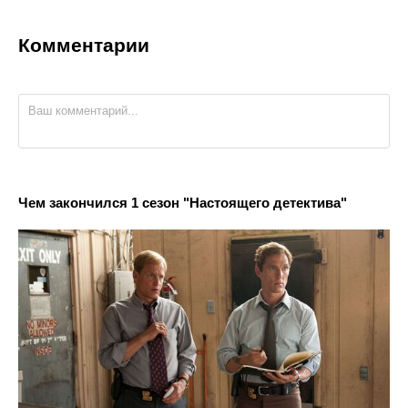
Комментарии
Чем закончился 1 сезон "Настоящего детектива"