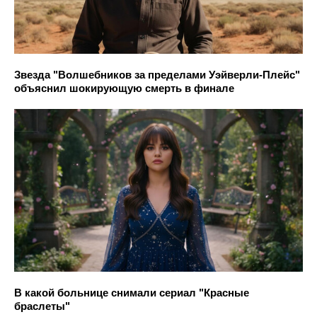
Звезда "Волшебников за пределами Уэйверли-Плейс"
объяснил шокирующую смерть в финале
В какой больнице снимали сериал "Красные
браслеты"