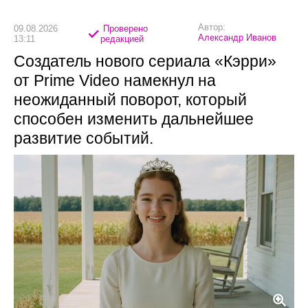
Автор:
09.08.2026
Проверено
Александр Иванов
13:11
редакцией
Создатель нового сериала «Кэрри»
от Prime Video намекнул на
неожиданный поворот, который
способен изменить дальнейшее
развитие событий.