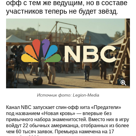
офф с тем же ведущим, но в составе
участников теперь не будет звёзд.
Источник фото: Legion-Media
Канал NBC запускает спин-офф хита «Предатели»
под названием «Новая кровь» — впервые без
привычного набора знаменитостей. Вместо них в игру
войдут 22 обычных американца, отобранных из более
чем 60 тысяч заявок. Премьера намечена на 17