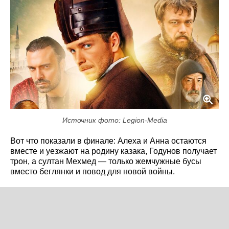
Источник фото: Legion-Media
Вот что показали в финале: Алеха и Анна остаются
вместе и уезжают на родину казака, Годунов получает
трон, а султан Мехмед — только жемчужные бусы
вместо беглянки и повод для новой войны.