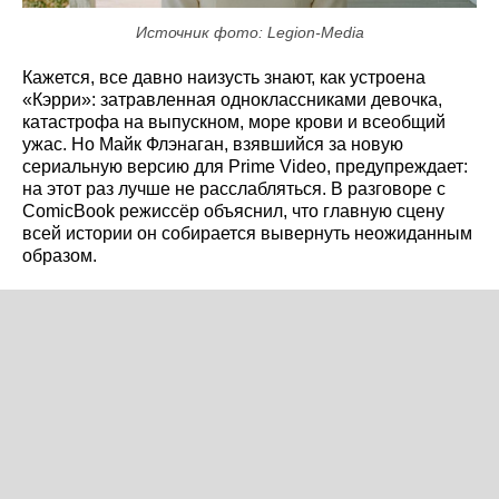
Источник фото: Legion-Media
Кажется, все давно наизусть знают, как устроена
«Кэрри»: затравленная одноклассниками девочка,
катастрофа на выпускном, море крови и всеобщий
ужас. Но Майк Флэнаган, взявшийся за новую
сериальную версию для Prime Video, предупреждает:
на этот раз лучше не расслабляться. В разговоре с
ComicBook режиссёр объяснил, что главную сцену
всей истории он собирается вывернуть неожиданным
образом.