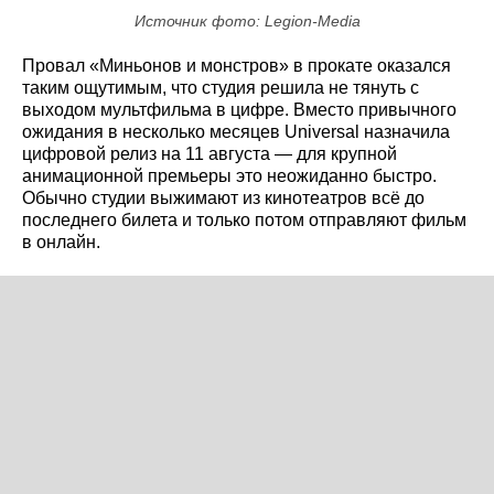
Источник фото: Legion-Media
Провал «Миньонов и монстров» в прокате оказался
таким ощутимым, что студия решила не тянуть с
выходом мультфильма в цифре. Вместо привычного
ожидания в несколько месяцев Universal назначила
цифровой релиз на 11 августа — для крупной
анимационной премьеры это неожиданно быстро.
Обычно студии выжимают из кинотеатров всё до
последнего билета и только потом отправляют фильм
в онлайн.