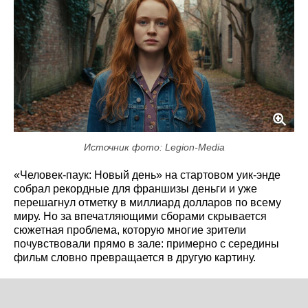
Источник фото: Legion-Media
«Человек-паук: Новый день» на стартовом уик-энде
собрал рекордные для франшизы деньги и уже
перешагнул отметку в миллиард долларов по всему
миру. Но за впечатляющими сборами скрывается
сюжетная проблема, которую многие зрители
почувствовали прямо в зале: примерно с середины
фильм словно превращается в другую картину.