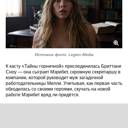
Источник фото: Legion-Media
К касту «Тайны горничной» присоединилась Бриттани
Сноу — она сыграет Мэрибет, скромную секретаршу в
компании, которой руководит муж загадочной
работодательницы Милли. Учитывая, как первая часть
обходилась со своими героями, скучать на новой
работе Мэрибет вряд ли придётся.