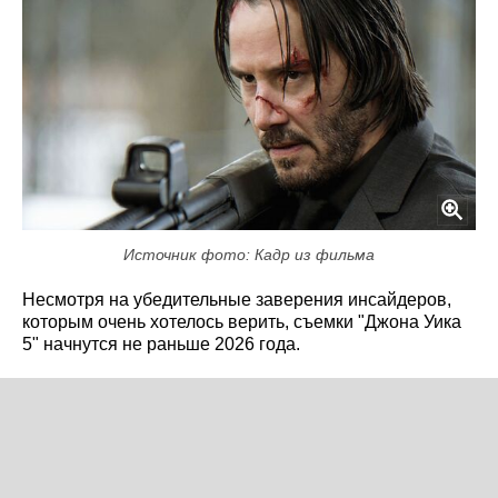
Источник фото: Кадр из фильма
Несмотря на убедительные заверения инсайдеров,
которым очень хотелось верить, съемки "Джона Уика
5" начнутся не раньше 2026 года.