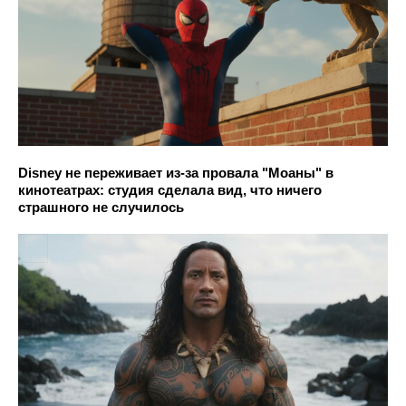
Disney не переживает из-за провала "Моаны" в
кинотеатрах: студия сделала вид, что ничего
страшного не случилось