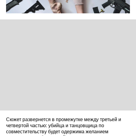
Сюжет развернется в промежутке между третьей и
четвертой частью: убийца и танцовщица по
совместительству будет одержима желанием