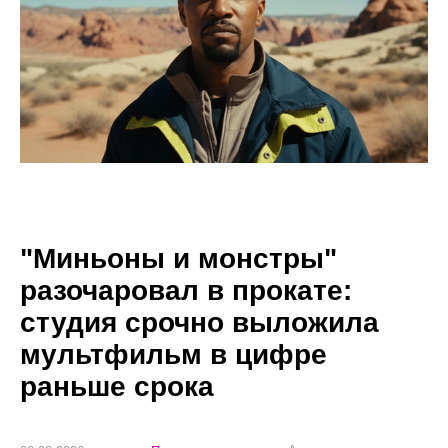
"Миньоны и монстры"
разочаровал в прокате:
студия срочно выложила
мультфильм в цифре
раньше срока