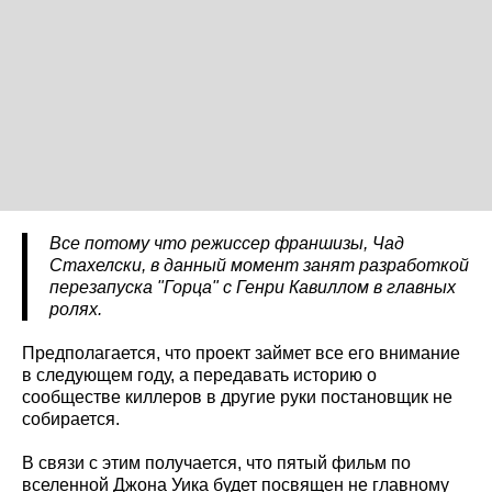
Все потому что режиссер франшизы, Чад
Стахелски, в данный момент занят разработкой
перезапуска "Горца" с Генри Кавиллом в главных
ролях.
Предполагается, что проект займет все его внимание
в следующем году, а передавать историю о
сообществе киллеров в другие руки постановщик не
собирается.
В связи с этим получается, что пятый фильм по
вселенной Джона Уика будет посвящен не главному