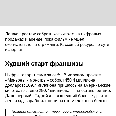
Логика простая: собрать хоть что-то на цифровых
продажах и аренде, пока фильм не ушёл
окончательно на стриминги. Кассовый ресурс, по сути,
исчерпан.
Худший старт франшизы
Цифры говорят сами за себя. В мировом прокате
«Миньоны и монстры» собрал 450,4 миллиона
долларов: 169,7 миллиона пришлось на американские
кинотеатры, ещё 280,7 миллиона — на остальной мир.
Даже первый «Гадкий я», вышедший больше десяти
лет назад, заработал почти на сто миллионов больше.
Новинка отстаёт от прежнего антирекордсмена