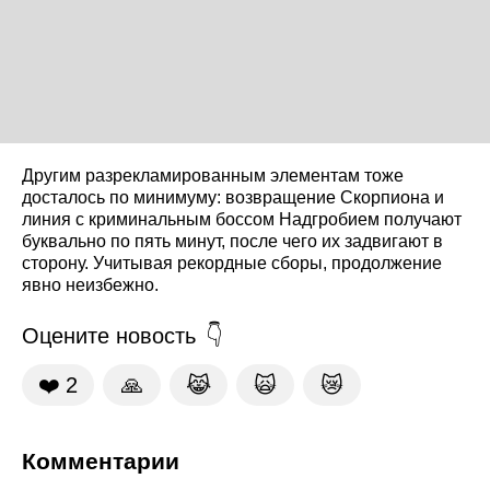
Другим разрекламированным элементам тоже
досталось по минимуму: возвращение Скорпиона и
линия с криминальным боссом Надгробием получают
буквально по пять минут, после чего их задвигают в
сторону. Учитывая рекордные сборы, продолжение
явно неизбежно.
Оцените новость
❤️
2
🙏
😹
🙀
😿
Комментарии