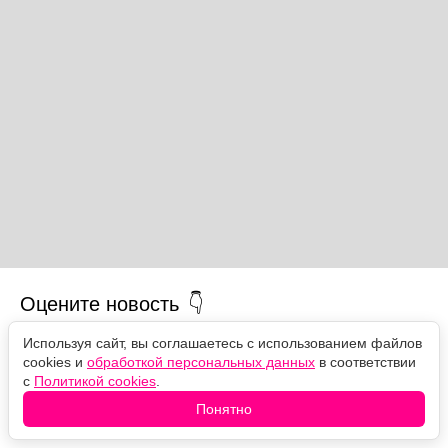
Оцените новость
Используя сайт, вы соглашаетесь с использованием файлов
❤️
🙏
😹
🙀
😿
cookies и
обработкой персональных данных
в соответствии
с
Политикой cookies
.
Понятно
Комментарии