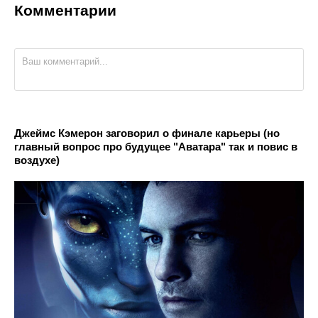
Комментарии
Джеймс Кэмерон заговорил о финале карьеры (но
главный вопрос про будущее "Аватара" так и повис в
воздухе)