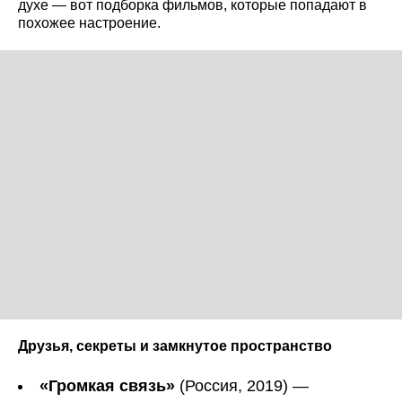
духе — вот подборка фильмов, которые попадают в
похожее настроение.
Друзья, секреты и замкнутое пространство
«Громкая связь»
(Россия, 2019) —