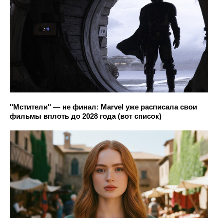
"Мстители" — не финал: Marvel уже расписала свои
фильмы вплоть до 2028 года (вот список)