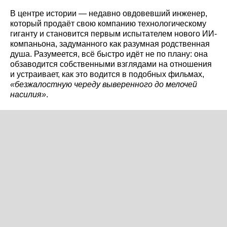
В центре истории — недавно овдовевший инженер,
который продаёт свою компанию технологическому
гиганту и становится первым испытателем нового ИИ-
компаньона, задуманного как разумная родственная
душа. Разумеется, всё быстро идёт не по плану: она
обзаводится собственными взглядами на отношения
и устраивает, как это водится в подобных фильмах,
«безжалостную череду выверенного до мелочей
насилия»
.