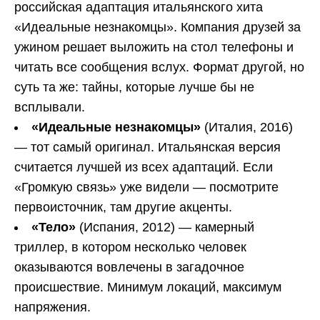
российская адаптация итальянского хита
«Идеальные незнакомцы». Компания друзей за
ужином решает выложить на стол телефоны и
читать все сообщения вслух. Формат другой, но
суть та же: тайны, которые лучше бы не
всплывали.
«Идеальные незнакомцы»
(Италия, 2016)
— тот самый оригинал. Итальянская версия
считается лучшей из всех адаптаций. Если
«Громкую связь» уже видели — посмотрите
первоисточник, там другие акценты.
«Тело»
(Испания, 2012) — камерный
триллер, в котором несколько человек
оказываются вовлечены в загадочное
происшествие. Минимум локаций, максимум
напряжения.