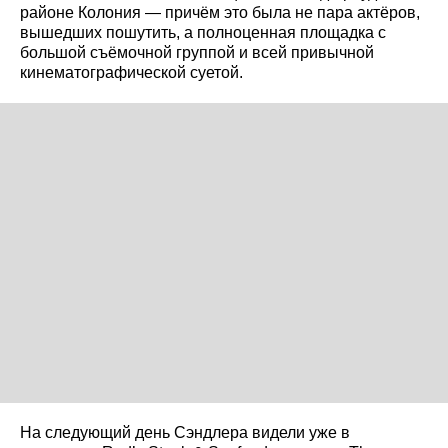
районе Колония — причём это была не пара актёров,
вышедших пошутить, а полноценная площадка с
большой съёмочной группой и всей привычной
кинематографической суетой.
На следующий день Сэндлера видели уже в