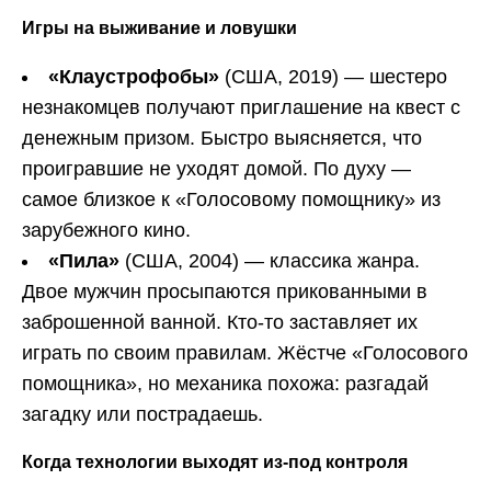
Игры на выживание и ловушки
«Клаустрофобы»
(США, 2019) — шестеро
незнакомцев получают приглашение на квест с
денежным призом. Быстро выясняется, что
проигравшие не уходят домой. По духу —
самое близкое к «Голосовому помощнику» из
зарубежного кино.
«Пила»
(США, 2004) — классика жанра.
Двое мужчин просыпаются прикованными в
заброшенной ванной. Кто-то заставляет их
играть по своим правилам. Жёстче «Голосового
помощника», но механика похожа: разгадай
загадку или пострадаешь.
Когда технологии выходят из-под контроля