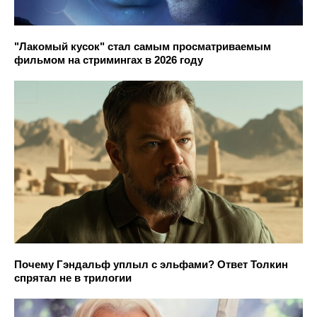
"Лакомый кусок" стал самым просматриваемым
фильмом на стримингах в 2026 году
Почему Гэндальф уплыл с эльфами? Ответ Толкин
спрятал не в трилогии