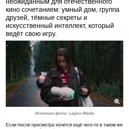
неожиданным для отечественного
кино сочетанием: умный дом, группа
друзей, тёмные секреты и
искусственный интеллект, который
ведёт свою игру.
Источник фото: Legion-Media
Если после просмотра хочется ещё чего-то в таком же