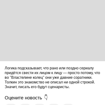
Логика подсказывает, что рано или поздно сериалу
придётся свести их лицом к лицу — просто потому, что
во "Властелине колец" они уже давние соратники.
Толкин это знакомство не описал ни одной строкой.
Значит, писать его будут сценаристы.
Оцените новость