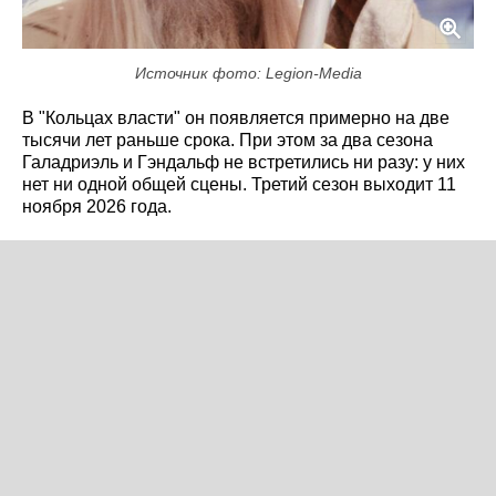
Источник фото: Legion-Media
В "Кольцах власти" он появляется примерно на две
тысячи лет раньше срока. При этом за два сезона
Галадриэль и Гэндальф не встретились ни разу: у них
нет ни одной общей сцены. Третий сезон выходит 11
ноября 2026 года.