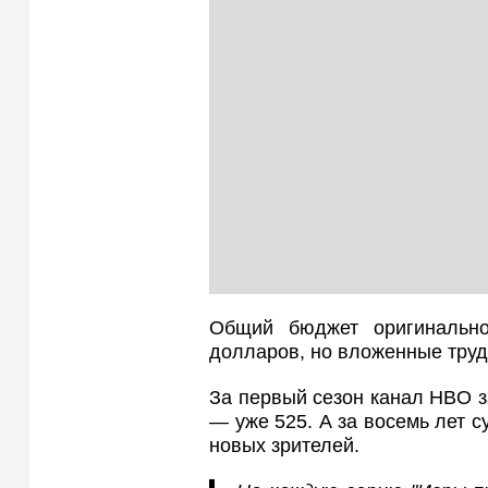
Общий бюджет оригинально
долларов, но вложенные труд
За первый сезон канал HBO з
— уже 525. А за восемь лет 
новых зрителей.