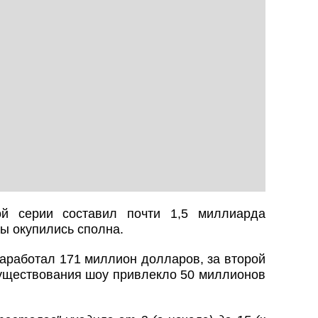
й серии составил почти 1,5 миллиарда
ы окупились сполна.
аработал 171 миллион долларов, за второй
существования шоу привлекло 50 миллионов