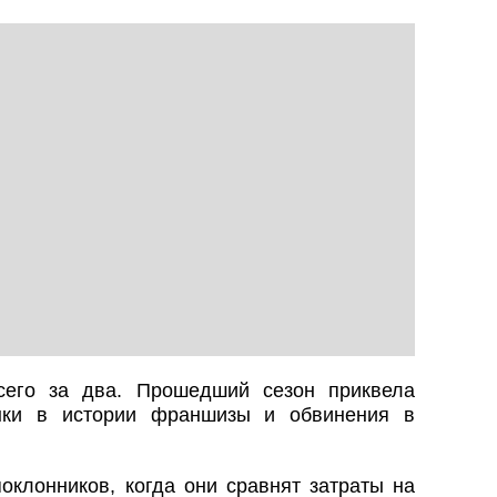
сего за два. Прошедший сезон приквела
нки в истории франшизы и обвинения в
оклонников, когда они сравнят затраты на