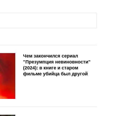
Чем закончился сериал
"Презумпция невиновности"
(2024): в книге и старом
фильме убийца был другой