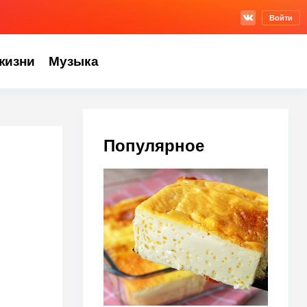
Войти
жизни
Музыка
Популярное