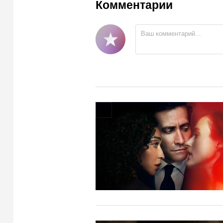
Комментарии