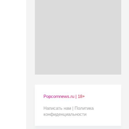
Popcornnews.ru | 18+
Написать нам |
Политика
конфиденциальности