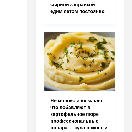
сырной заправкой —
едим летом постоянно
Не молоко и не масло:
что добавляют в
картофельное пюре
профессиональные
повара — куда нежнее и