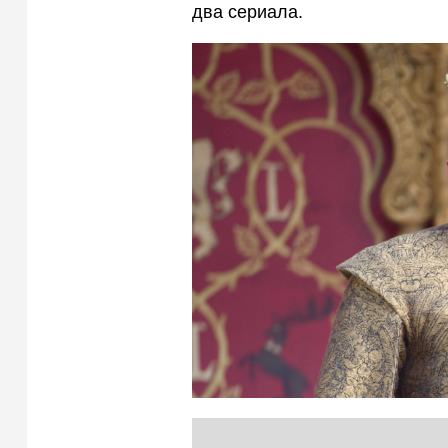
два сериала.