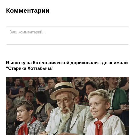
Комментарии
Высотку на Котельнической дорисовали: где снимали
"Старика Хоттабыча"