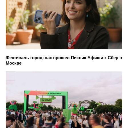
Фестиваль-город: как прошел Пикник Афиши х Сбер в
Москве