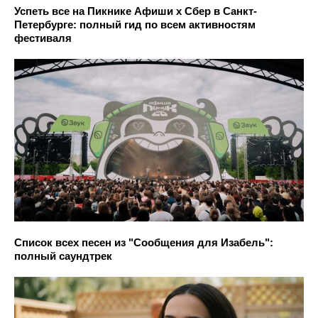
Успеть все на Пикнике Афиши x Сбер в Санкт-
Петербурге: полный гид по всем активностям
фестиваля
Список всех песен из "Сообщения для Изабель":
полный саундтрек