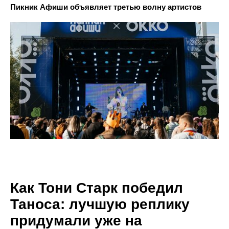
Пикник Афиши объявляет третью волну артистов
Как Тони Старк победил
Таноса: лучшую реплику
придумали уже на