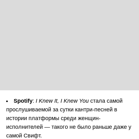
Spotify
:
I Knew It, I Knew You
стала самой
прослушиваемой за сутки кантри-песней в
истории платформы среди женщин-
исполнителей — такого не было раньше даже у
самой Свифт.