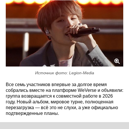
Источник фото: Legion-Media
Все семь участников впервые за долгое время
собрались вместе на платформе WeVerse и объявили:
группа возвращается к совместной работе в 2026
году. Новый альбом, мировое турне, полноценная
перезагрузка — всё это не слухи, а уже официально
подтвержденные планы.