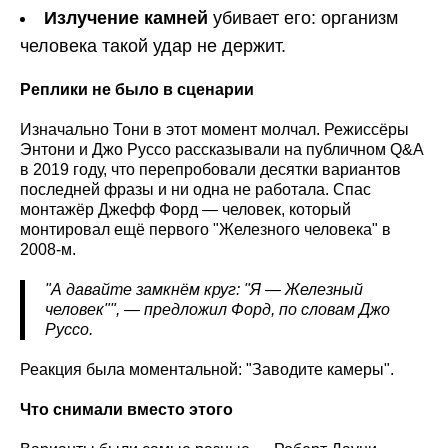
Излучение камней
убивает его: организм
человека такой удар не держит.
Реплики не было в сценарии
Изначально Тони в этот момент молчал. Режиссёры
Энтони и Джо Руссо рассказывали на публичном Q&A
в 2019 году, что перепробовали десятки вариантов
последней фразы и ни одна не работала. Спас
монтажёр Джефф Форд — человек, который
монтировал ещё первого "Железного человека" в
2008-м.
"А давайте замкнём круг: "Я — Железный
человек"", — предложил Форд, по словам Джо
Руссо.
Реакция была моментальной: "Заводите камеры".
Что снимали вместо этого