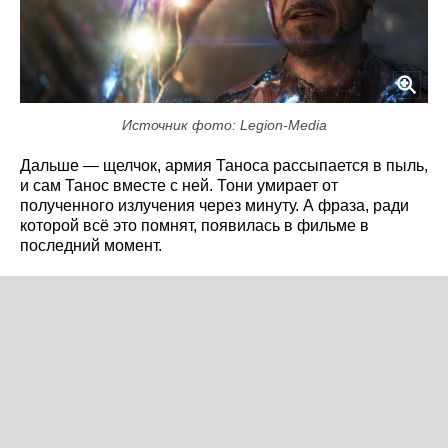
Источник фото: Legion-Media
Дальше — щелчок, армия Таноса рассыпается в пыль,
и сам Танос вместе с ней. Тони умирает от
полученного излучения через минуту. А фраза, ради
которой всё это помнят, появилась в фильме в
последний момент.