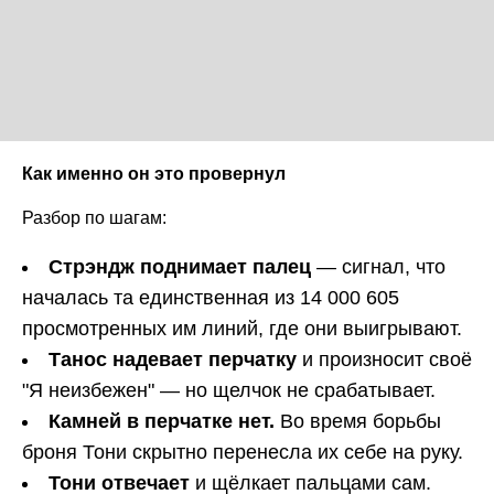
Как именно он это провернул
Разбор по шагам:
Стрэндж поднимает палец
— сигнал, что
началась та единственная из 14 000 605
просмотренных им линий, где они выигрывают.
Танос надевает перчатку
и произносит своё
"Я неизбежен" — но щелчок не срабатывает.
Камней в перчатке нет.
Во время борьбы
броня Тони скрытно перенесла их себе на руку.
Тони отвечает
и щёлкает пальцами сам.