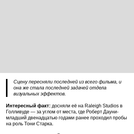
Сцену пересняли последней из всего фильма, и
она же стала последней задачей отдела
визуальных эффектов.
Интересный факт:
досняли её на Raleigh Studios в
Голливуде — за углом от места, где Роберт Дауни-
младший двенадцатью годами ранее проходил пробы
на роль Тони Старка.