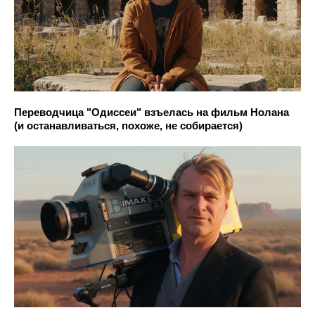
Переводчица "Одиссеи" взъелась на фильм Нолана
(и останавливаться, похоже, не собирается)