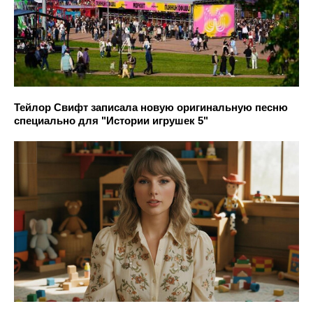
Тейлор Свифт записала новую оригинальную песню
специально для "Истории игрушек 5"