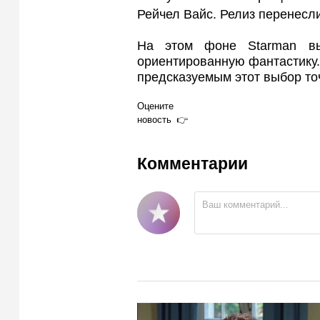
Рейчел Вайс. Релиз перенесли
На этом фоне Starman вы
ориентированную фантастику.
предсказуемым этот выбор то
Оцените
новость
Комментарии