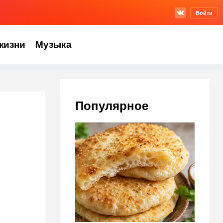
Войти
жизни
Музыка
Популярное