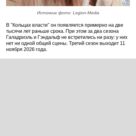
Источник фото: Legion-Media
В "Кольцах власти" он появляется примерно на две
тысячи лет раньше срока. При этом за два сезона
Галадриэль и Гэндальф не встретились ни разу: у них
нет ни одной общей сцены. Третий сезон выходит 11
ноября 2026 года.