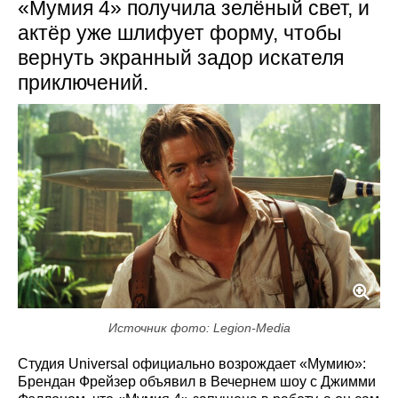
«Мумия 4» получила зелёный свет, и
актёр уже шлифует форму, чтобы
вернуть экранный задор искателя
приключений.
Источник фото: Legion-Media
Студия Universal официально возрождает «Мумию»:
Брендан Фрейзер объявил в Вечернем шоу с Джимми