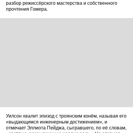
разбор режиссёрского мастерства и собственного
прочтения Гомера.
Уилсон хвалит эпизод с троянским конём, называя его
«выдающимся инженерным достижением», и
отмечает Эллиота Пейджа, сыгравшего, по её словам,