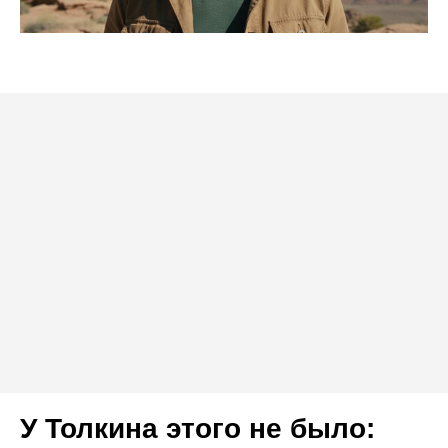
У Толкина этого не было: