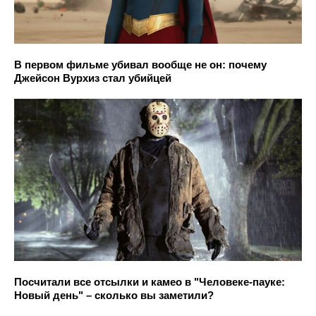
В первом фильме убивал вообще не он: почему
Джейсон Вурхиз стал убийцей
Посчитали все отсылки и камео в "Человеке-пауке:
Новый день" – сколько вы заметили?