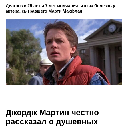
Диагноз в 29 лет и 7 лет молчания: что за болезнь у
актёра, сыгравшего Марти Макфлая
Джордж Мартин честно
рассказал о душевных