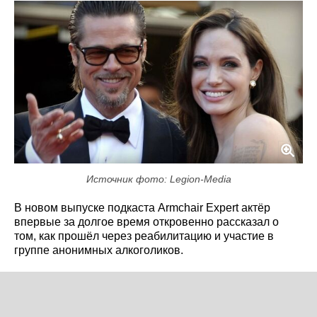
Источник фото: Legion-Media
В новом выпуске подкаста Armchair Expert актёр
впервые за долгое время откровенно рассказал о
том, как прошёл через реабилитацию и участие в
группе анонимных алкоголиков.