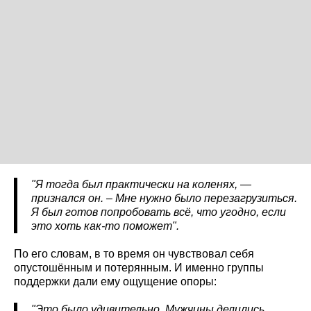
"Я тогда был практически на коленях, —
признался он. – Мне нужно было перезагрузиться.
Я был готов попробовать всё, что угодно, если
это хоть как-то поможет".
По его словам, в то время он чувствовал себя
опустошённым и потерянным. И именно группы
поддержки дали ему ощущение опоры:
"Это было удивительно. Мужчины делились