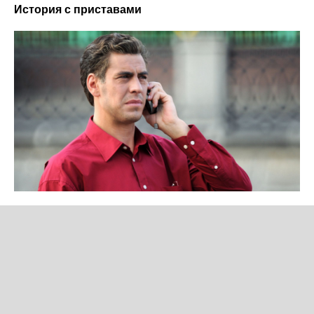
История с приставами