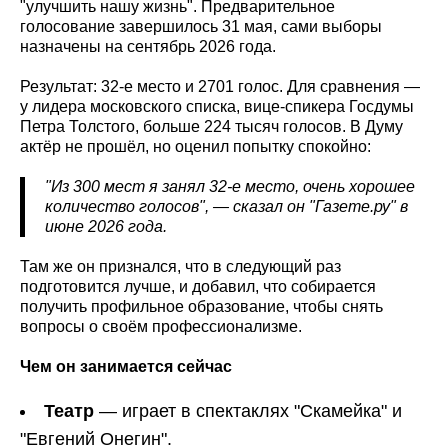
"улучшить нашу жизнь". Предварительное
голосование завершилось 31 мая, сами выборы
назначены на сентябрь 2026 года.
Результат: 32-е место и 2701 голос. Для сравнения —
у лидера московского списка, вице-спикера Госдумы
Петра Толстого, больше 224 тысяч голосов. В Думу
актёр не прошёл, но оценил попытку спокойно:
"Из 300 мест я занял 32-е место, очень хорошее
количество голосов", — сказал он "Газете.ру" в
июне 2026 года.
Там же он признался, что в следующий раз
подготовится лучше, и добавил, что собирается
получить профильное образование, чтобы снять
вопросы о своём профессионализме.
Чем он занимается сейчас
Театр
— играет в спектаклях "Скамейка" и
"Евгений Онегин".