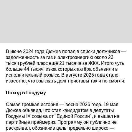
В июне 2024 года Дюжев попал в списки должников —
задолженность за газ и электроэнергию около 23
тысяч рублей плюс ещё 21 тысяча за ЖКХ. Итого чуть
больше 44 тысяч, из-за которых актёра объявили в
исполнительный розыск. В августе 2025 года стало
известно, что взыскать долг приставы так и не смогли.
Поход в Госдуму
Самая громкая история — весна 2026 года. 19 мая
Дюжев объявил, что стал кандидатом в депутаты
Госдумы IX созыва от "Единой России", и вышел на
партийные праймериз. Программу он публично не
раскрывал, обозначив цель предельно широко —