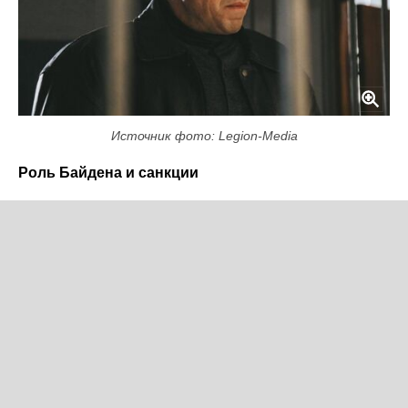
Источник фото: Legion-Media
Роль Байдена и санкции