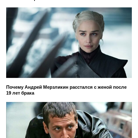
Почему Андрей Мерзликин расстался с женой после
19 лет брака