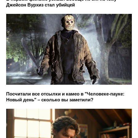
Джейсон Вурхиз стал убийцей
Посчитали все отсылки и камео в "Человеке-пауке:
Новый день" – сколько вы заметили?