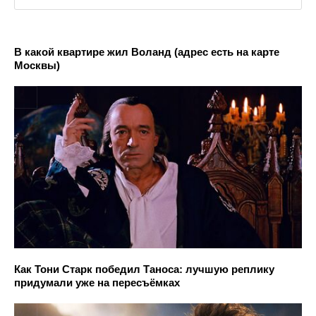
В какой квартире жил Воланд (адрес есть на карте
Москвы)
Как Тони Старк победил Таноса: лучшую реплику
придумали уже на пересъёмках