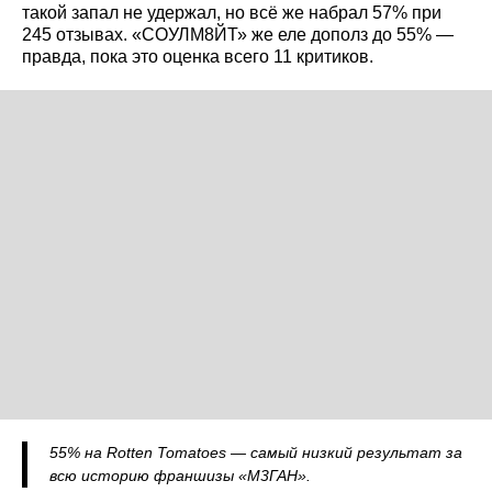
такой запал не удержал, но всё же набрал 57% при
245 отзывах. «СОУЛМ8ЙТ» же еле дополз до 55% —
правда, пока это оценка всего 11 критиков.
55% на Rotten Tomatoes — самый низкий результат за
всю историю франшизы «М3ГАН».