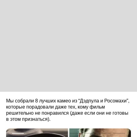
Мы собрали 8 лучших камео из “Дэдпула и Росомахи”,
которые порадовали даже тех, кому фильм
решительно не понравился (даже если они не готовы
в этом признаться).