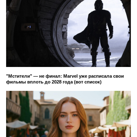
"Мстители" — не финал: Marvel уже расписала свои
фильмы вплоть до 2028 года (вот список)