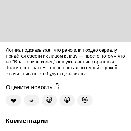
Логика подсказывает, что рано или поздно сериалу
придётся свести их лицом к лицу — просто потому, что
во "Властелине колец" они уже давние соратники.
Толкин это знакомство не описал ни одной строкой.
Значит, писать его будут сценаристы.
Оцените новость
❤️
🙏
😹
🙀
😿
Комментарии