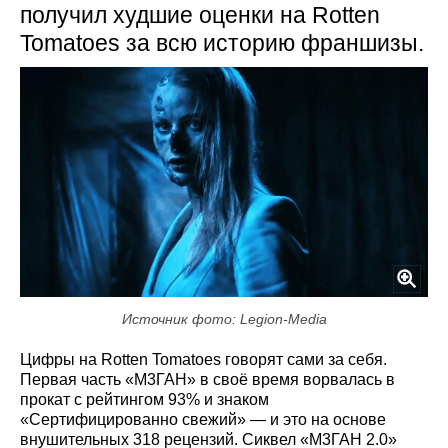
получил худшие оценки на Rotten
Tomatoes за всю историю франшизы.
Источник фото: Legion-Media
Цифры на Rotten Tomatoes говорят сами за себя.
Первая часть «М3ГАН» в своё время ворвалась в
прокат с рейтингом 93% и знаком
«Сертифицированно свежий» — и это на основе
внушительных 318 рецензий. Сиквел «М3ГАН 2.0»