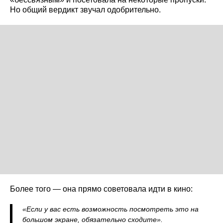
Но общий вердикт звучал одобрительно.
Более того — она прямо советовала идти в кино:
«Если у вас есть возможность посмотреть это на
большом экране, обязательно сходите».