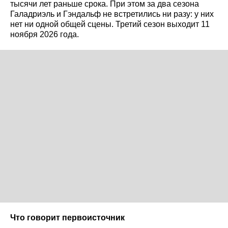
тысячи лет раньше срока. При этом за два сезона
Галадриэль и Гэндальф не встретились ни разу: у них
нет ни одной общей сцены. Третий сезон выходит 11
ноября 2026 года.
Что говорит первоисточник