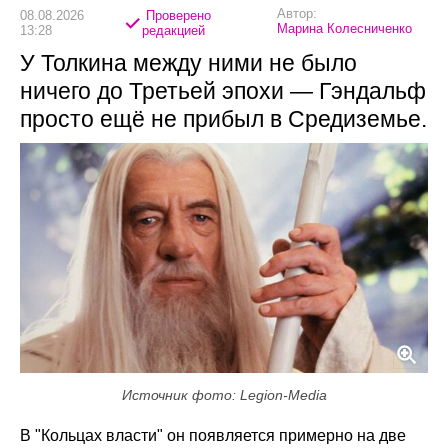
Автор:
08.08.2026
Проверено
Марина Колесниченко
13:28
редакцией
У Толкина между ними не было
ничего до Третьей эпохи — Гэндальф
просто ещё не прибыл в Средиземье.
Источник фото: Legion-Media
В "Кольцах власти" он появляется примерно на две