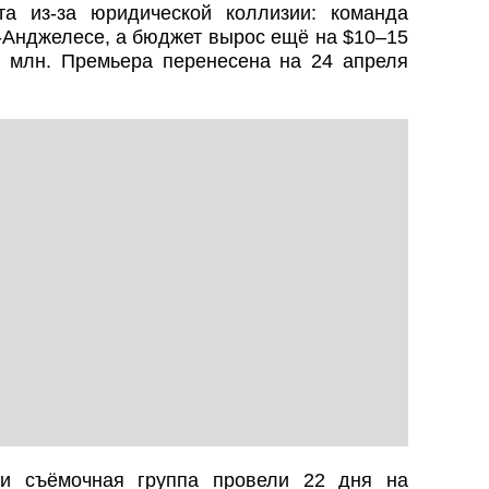
та из‑за юридической коллизии: команда
‑Анджелесе, а бюджет вырос ещё на $10–15
 млн. Премьера перенесена на 24 апреля
и съёмочная группа провели 22 дня на