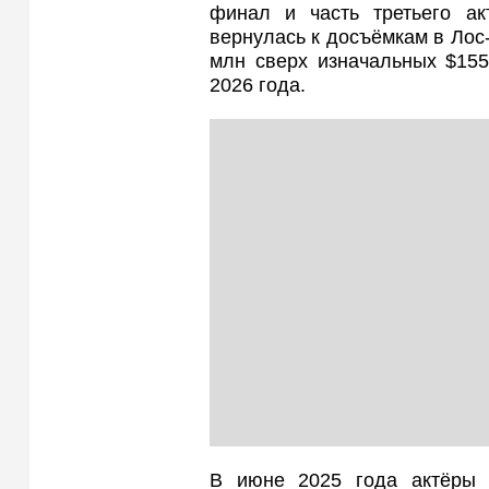
финал и часть третьего ак
вернулась к досъёмкам в Лос
млн сверх изначальных $155
2026 года.
В июне 2025 года актёры 