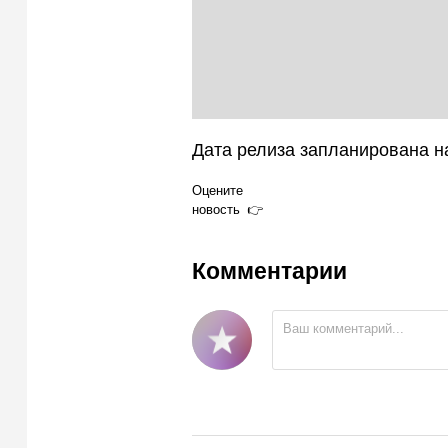
Дата релиза запланирована на
Оцените
новость
Комментарии