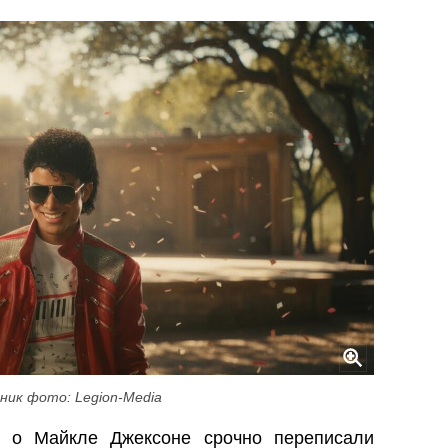
ник фото: Legion-Media
» о Майкле Джексоне срочно переписали