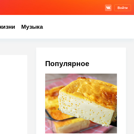
Войти
жизни
Музыка
Популярное