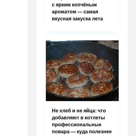
с ярким копчёным
ароматом — самая
вкусная закуска лета
Не хлеб и не яйца: что
добавляют в котлеты
профессиональные
повара — куда полезнее