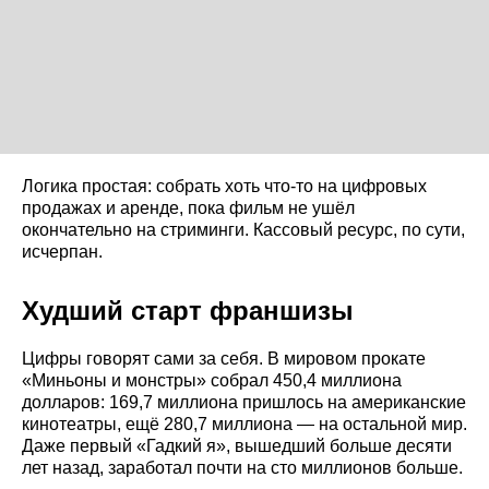
Логика простая: собрать хоть что-то на цифровых
продажах и аренде, пока фильм не ушёл
окончательно на стриминги. Кассовый ресурс, по сути,
исчерпан.
Худший старт франшизы
Цифры говорят сами за себя. В мировом прокате
«Миньоны и монстры» собрал 450,4 миллиона
долларов: 169,7 миллиона пришлось на американские
кинотеатры, ещё 280,7 миллиона — на остальной мир.
Даже первый «Гадкий я», вышедший больше десяти
лет назад, заработал почти на сто миллионов больше.