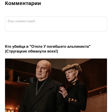
Комментарии
Кто убийца в "Отеле У погибшего альпиниста"
(Стругацкие обманули всех!)