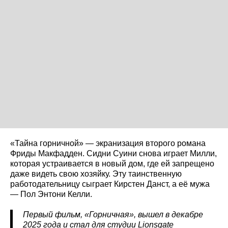
«Тайна горничной» — экранизация второго романа
Фриды Макфадден. Сидни Суини снова играет Милли,
которая устраивается в новый дом, где ей запрещено
даже видеть свою хозяйку. Эту таинственную
работодательницу сыграет Кирстен Данст, а её мужа
— Пол Энтони Келли.
Первый фильм, «Горничная», вышел в декабре
2025 года и стал для студии Lionsgate