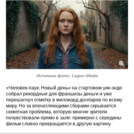
Источник фото: Legion-Media
«Человек-паук: Новый день» на стартовом уик-энде
собрал рекордные для франшизы деньги и уже
перешагнул отметку в миллиард долларов по всему
миру. Но за впечатляющими сборами скрывается
сюжетная проблема, которую многие зрители
почувствовали прямо в зале: примерно с середины
фильм словно превращается в другую картину.