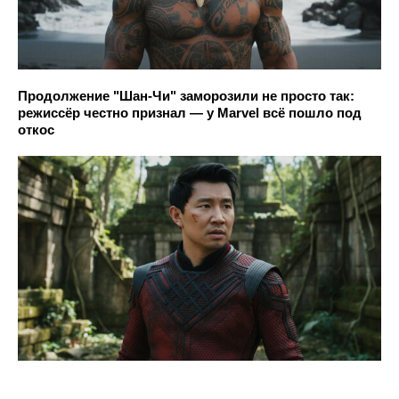
Продолжение "Шан-Чи" заморозили не просто так:
режиссёр честно признал — у Marvel всё пошло под
откос