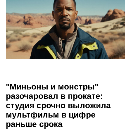
"Миньоны и монстры"
разочаровал в прокате:
студия срочно выложила
мультфильм в цифре
раньше срока