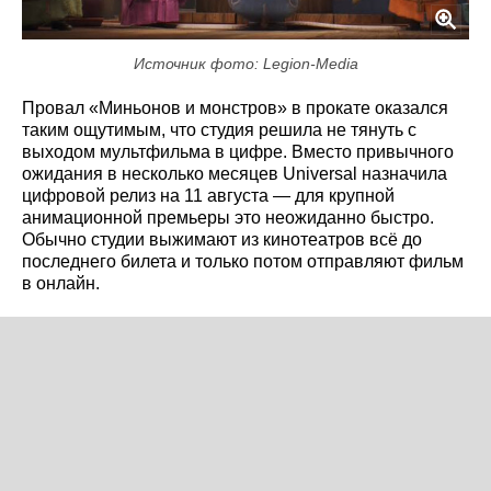
Источник фото: Legion-Media
Провал «Миньонов и монстров» в прокате оказался
таким ощутимым, что студия решила не тянуть с
выходом мультфильма в цифре. Вместо привычного
ожидания в несколько месяцев Universal назначила
цифровой релиз на 11 августа — для крупной
анимационной премьеры это неожиданно быстро.
Обычно студии выжимают из кинотеатров всё до
последнего билета и только потом отправляют фильм
в онлайн.