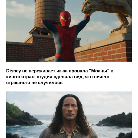
Disney не переживает из-за провала "Моаны" в
кинотеатрах: студия сделала вид, что ничего
страшного не случилось