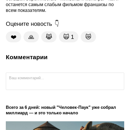
останется самым слабым фильмом франшизы по
всем показателям.
Оцените новость
❤️
🙏
😹
🙀
1
😿
Комментарии
Всего за 6 дней: новый "Человек-Паук" уже собрал
миллиард — и это только начало