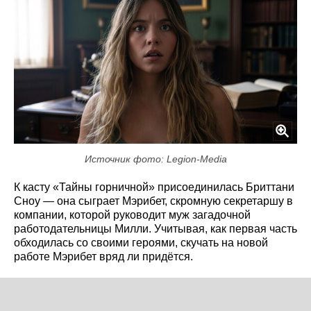
Источник фото: Legion-Media
К касту «Тайны горничной» присоединилась Бриттани
Сноу — она сыграет Мэрибет, скромную секретаршу в
компании, которой руководит муж загадочной
работодательницы Милли. Учитывая, как первая часть
обходилась со своими героями, скучать на новой
работе Мэрибет вряд ли придётся.