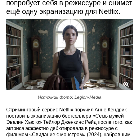
попробует себя в режиссуре и снимет
ещё одну экранизацию для Netflix.
Источник фото: Legion-Media
Стриминговый сервис Netflix поручил Анне Кендрик
поставить экранизацию бестселлера «Семь мужей
Эвелин Хьюго» Тейлор Дженкинс Рейд после того, как
актриса эффектно дебютировала в режиссуре с
фильмом «Свидание с монстром» (2024), набравшим