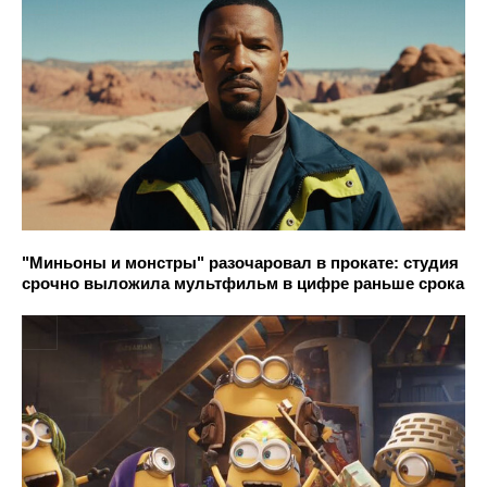
"Миньоны и монстры" разочаровал в прокате: студия
срочно выложила мультфильм в цифре раньше срока