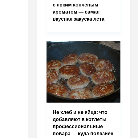
с ярким копчёным
ароматом — самая
вкусная закуска лета
Не хлеб и не яйца: что
добавляют в котлеты
профессиональные
повара — куда полезнее