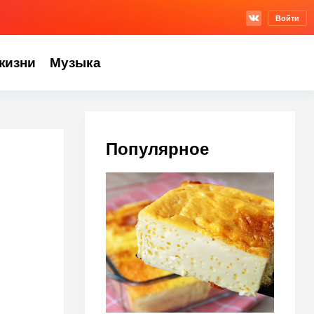
Войти
жизни
Музыка
Популярное