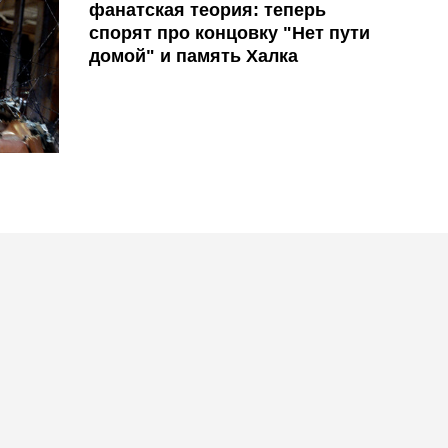
фанатская теория: теперь
спорят про концовку "Нет пути
домой" и память Халка