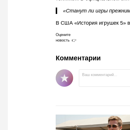
«Станут ли игры прежни
В США «История игрушек 5» в
Оцените
новость
Комментарии