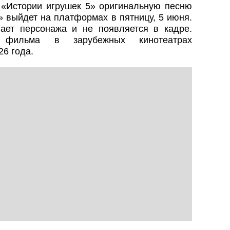
«Истории игрушек 5» оригинальную песню
u» выйдет на платформах в пятницу, 5 июня.
ает персонажа и не появляется в кадре.
о фильма в зарубежных кинотеатрах
26 года.