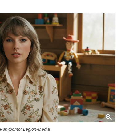
ник фото: Legion-Media