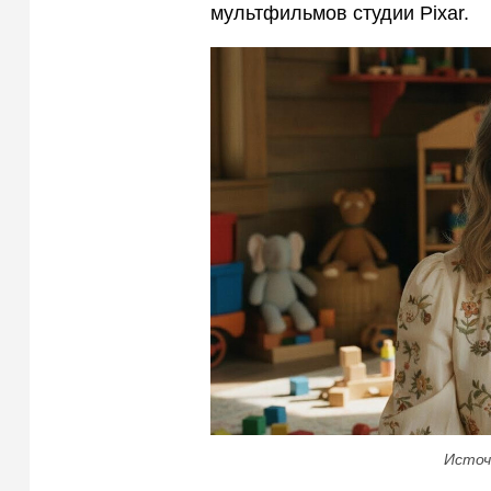
мультфильмов студии Pixar.
Источ