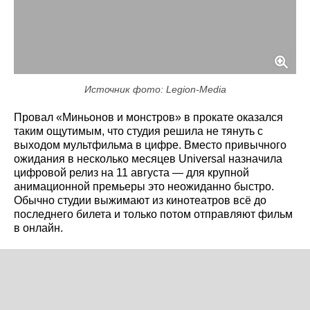
Источник фото: Legion-Media
Провал «Миньонов и монстров» в прокате оказался
таким ощутимым, что студия решила не тянуть с
выходом мультфильма в цифре. Вместо привычного
ожидания в несколько месяцев Universal назначила
цифровой релиз на 11 августа — для крупной
анимационной премьеры это неожиданно быстро.
Обычно студии выжимают из кинотеатров всё до
последнего билета и только потом отправляют фильм
в онлайн.