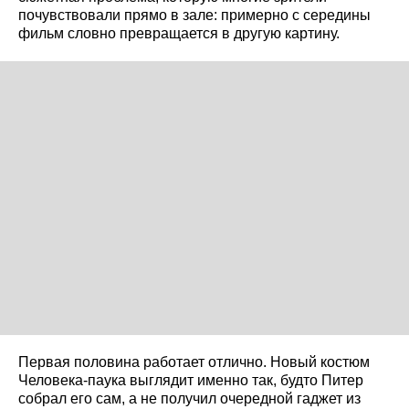
почувствовали прямо в зале: примерно с середины
фильм словно превращается в другую картину.
Первая половина работает отлично. Новый костюм
Человека-паука выглядит именно так, будто Питер
собрал его сам, а не получил очередной гаджет из