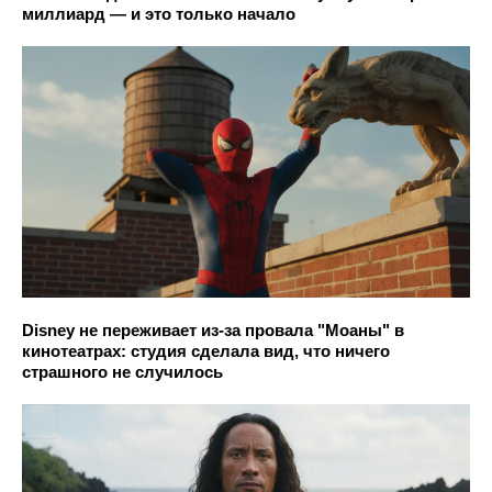
миллиард — и это только начало
Disney не переживает из-за провала "Моаны" в
кинотеатрах: студия сделала вид, что ничего
страшного не случилось