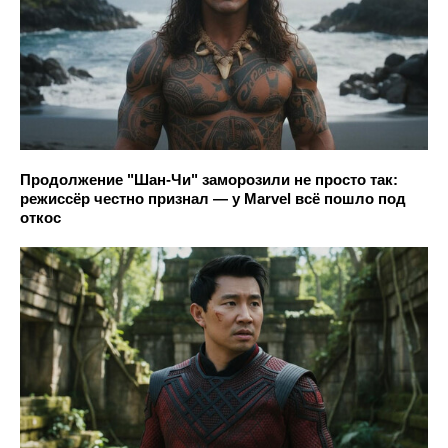
Продолжение "Шан-Чи" заморозили не просто так:
режиссёр честно признал — у Marvel всё пошло под
откос