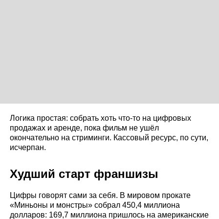
Логика простая: собрать хоть что-то на цифровых
продажах и аренде, пока фильм не ушёл
окончательно на стриминги. Кассовый ресурс, по сути,
исчерпан.
Худший старт франшизы
Цифры говорят сами за себя. В мировом прокате
«Миньоны и монстры» собрал 450,4 миллиона
долларов: 169,7 миллиона пришлось на американские