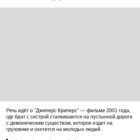
Речь идёт о "Джиперс Криперс" — фильме 2001 года,
где брат с сестрой сталкиваются на пустынной дороге
с демоническим существом, которое ездит на
грузовике и охотится на молодых людей.