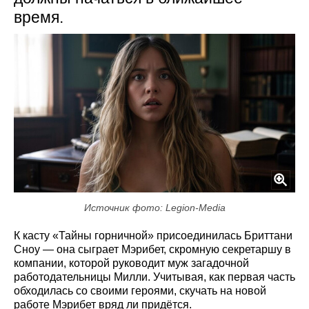
время.
Источник фото: Legion-Media
К касту «Тайны горничной» присоединилась Бриттани
Сноу — она сыграет Мэрибет, скромную секретаршу в
компании, которой руководит муж загадочной
работодательницы Милли. Учитывая, как первая часть
обходилась со своими героями, скучать на новой
работе Мэрибет вряд ли придётся.