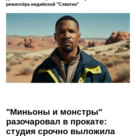
режиссёра индийской "Схватки"
"Миньоны и монстры"
разочаровал в прокате:
студия срочно выложила