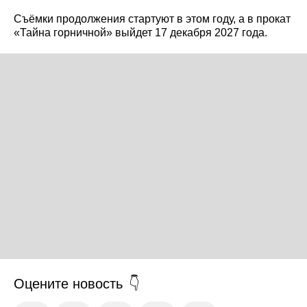
Съёмки продолжения стартуют в этом году, а в прокат
«Тайна горничной» выйдет 17 декабря 2027 года.
Оцените новость