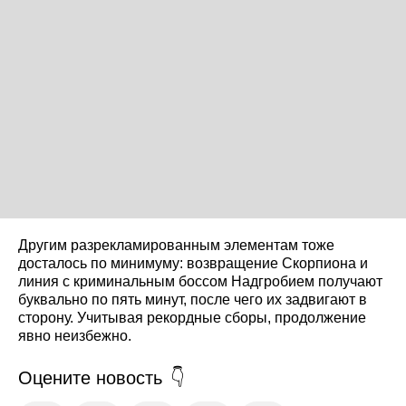
Другим разрекламированным элементам тоже
досталось по минимуму: возвращение Скорпиона и
линия с криминальным боссом Надгробием получают
буквально по пять минут, после чего их задвигают в
сторону. Учитывая рекордные сборы, продолжение
явно неизбежно.
Оцените новость