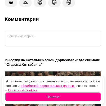
❤️
🙏
😹
🙀
😿
Комментарии
Высотку на Котельнической дорисовали: где снимали
"Старика Хоттабыча"
Используя сайт, вы соглашаетесь с использованием файлов
cookies и
обработкой персональных данных
в соответствии
с
Политикой cookies
.
Понятно