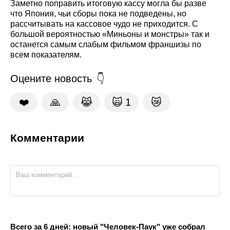
Заметно поправить итоговую кассу могла бы разве
что Япония, чьи сборы пока не подведены, но
рассчитывать на кассовое чудо не приходится. С
большой вероятностью «Миньоны и монстры» так и
останется самым слабым фильмом франшизы по
всем показателям.
Оцените новость
❤️
🙏
😹
🙀
1
😿
Комментарии
Всего за 6 дней: новый "Человек-Паук" уже собрал