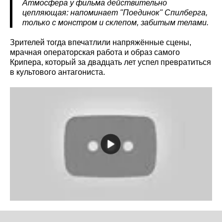
Атмосфера у фильма действительно
цепляющая: напоминает "Поединок" Спилберга,
только с монстром и склепом, забитым телами.
Зрителей тогда впечатлили напряжённые сцены,
мрачная операторская работа и образ самого
Крипера, который за двадцать лет успел превратиться
в культового антагониста.