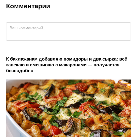
Комментарии
К баклажанам добавляю помидоры и два сырка: всё
запекаю и смешиваю с макаронами — получается
бесподобно