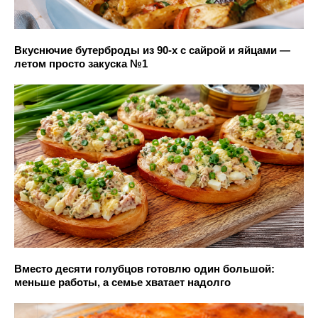
Вкуснючие бутерброды из 90-х с сайрой и яйцами —
летом просто закуска №1
Вместо десяти голубцов готовлю один большой:
меньше работы, а семье хватает надолго