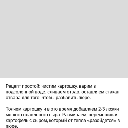
Рецепт простой: чистим картошку, варим в
подсоленной воде, сливаем отвар, оставляем стакан
отвара для того, чтобы разбавить пюре.
Толчем картошку и в это время добавляем 2-3 ложки
мягкого плавленого сыра. Разминаем, перемешивая
картофель с сыром, который от тепла «разойдется» в
пюре.