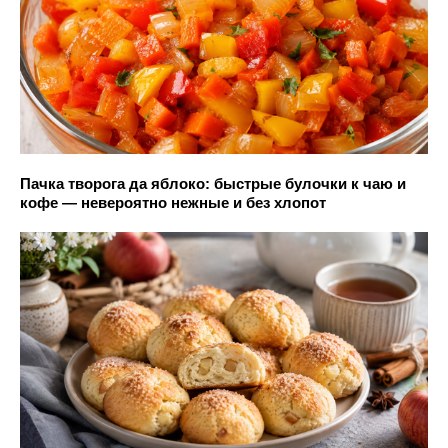
Пачка творога да яблоко: быстрые булочки к чаю и
кофе — невероятно нежные и без хлопот