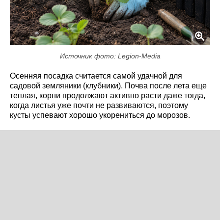
Источник фото: Legion-Media
Осенняя посадка считается самой удачной для
садовой земляники (клубники). Почва после лета еще
теплая, корни продолжают активно расти даже тогда,
когда листья уже почти не развиваются, поэтому
кусты успевают хорошо укорениться до морозов.