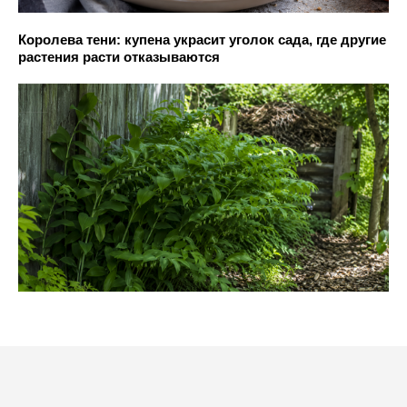
Королева тени: купена украсит уголок сада, где другие
растения расти отказываются