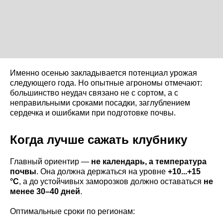
Именно осенью закладывается потенциал урожая
следующего года. Но опытные агрономы отмечают:
большинство неудач связано не с сортом, а с
неправильными сроками посадки, заглублением
сердечка и ошибками при подготовке почвы.
Когда лучше сажать клубнику
Главный ориентир —
не календарь, а температура
почвы
. Она должна держаться на уровне
+10...+15
°C
, а до устойчивых заморозков должно оставаться
не
менее 30–40 дней
.
Оптимальные сроки по регионам: