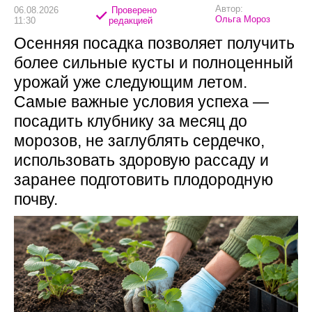
Автор:
06.08.2026
Проверено
Ольга Мороз
11:30
редакцией
Осенняя посадка позволяет получить
более сильные кусты и полноценный
урожай уже следующим летом.
Самые важные условия успеха —
посадить клубнику за месяц до
морозов, не заглублять сердечко,
использовать здоровую рассаду и
заранее подготовить плодородную
почву.