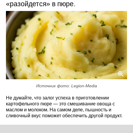
«разойдется» в пюре.
Источник фото: Legion-Media
Не думайте, что залог успеха в приготовлении
картофельного пюре — это смешивание овоща с
маслом и молоком. На самом деле, пышность и
сливочный вкус поможет обеспечить другой продукт.