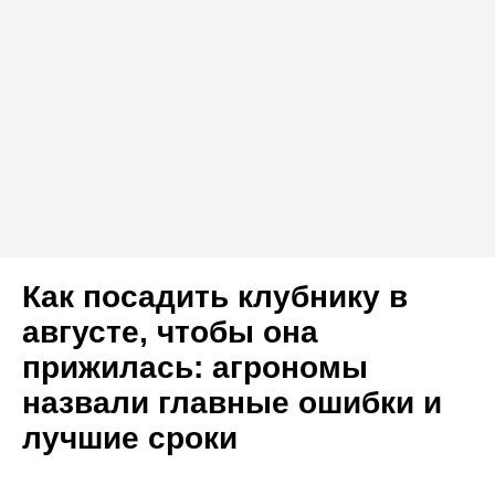
Как посадить клубнику в
августе, чтобы она
прижилась: агрономы
назвали главные ошибки и
лучшие сроки