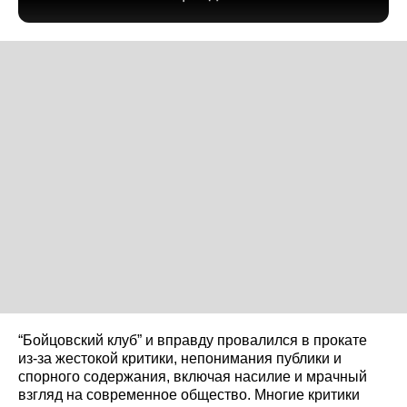
“Бойцовский клуб” и вправду провалился в прокате
из-за жестокой критики, непонимания публики и
спорного содержания, включая насилие и мрачный
взгляд на современное общество. Многие критики