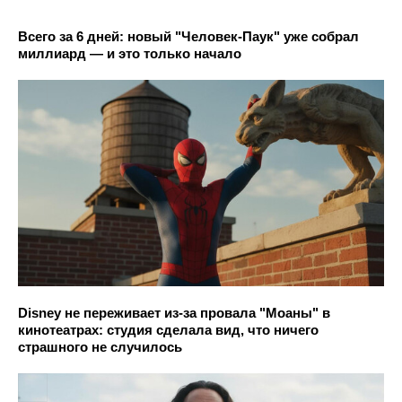
Всего за 6 дней: новый "Человек-Паук" уже собрал
миллиард — и это только начало
Disney не переживает из-за провала "Моаны" в
кинотеатрах: студия сделала вид, что ничего
страшного не случилось