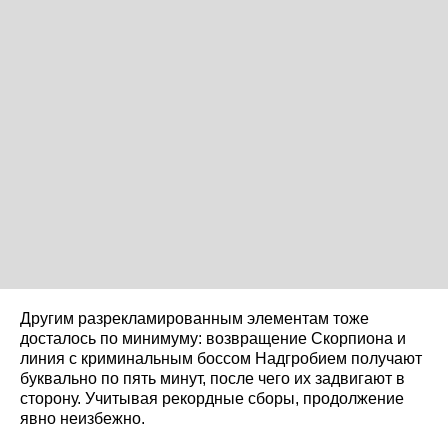
Другим разрекламированным элементам тоже
досталось по минимуму: возвращение Скорпиона и
линия с криминальным боссом Надгробием получают
буквально по пять минут, после чего их задвигают в
сторону. Учитывая рекордные сборы, продолжение
явно неизбежно.