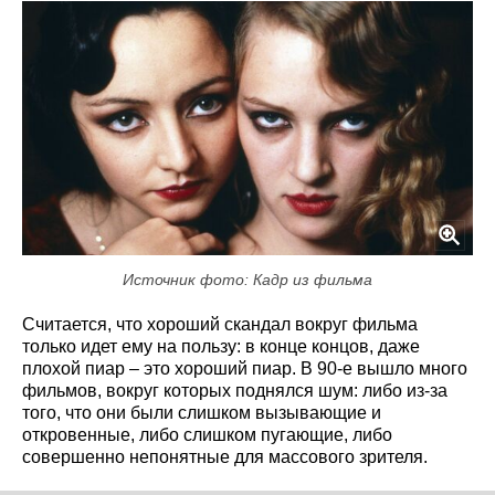
Источник фото: Кадр из фильма
Считается, что хороший скандал вокруг фильма
только идет ему на пользу: в конце концов, даже
плохой пиар – это хороший пиар. В 90-е вышло много
фильмов, вокруг которых поднялся шум: либо из-за
того, что они были слишком вызывающие и
откровенные, либо слишком пугающие, либо
совершенно непонятные для массового зрителя.