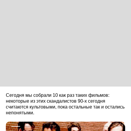
Сегодня мы собрали 10 как раз таких фильмов:
некоторые из этих скандалистов 90-х сегодня
считаются культовыми, пока остальные так и остались
непонятыми.