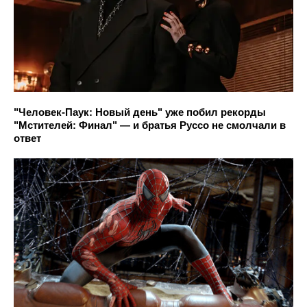
"Человек-Паук: Новый день" уже побил рекорды
"Мстителей: Финал" — и братья Руссо не смолчали в
ответ