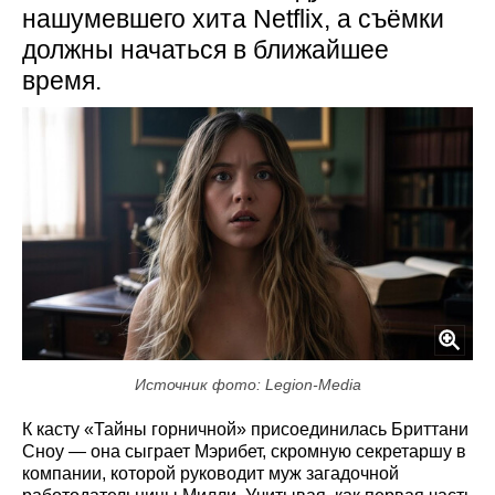
нашумевшего хита Netflix, а съёмки
должны начаться в ближайшее
время.
Источник фото: Legion-Media
К касту «Тайны горничной» присоединилась Бриттани
Сноу — она сыграет Мэрибет, скромную секретаршу в
компании, которой руководит муж загадочной