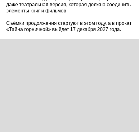
даже театральная версия, которая должна соединить
элементы книг и фильмов.
Съёмки продолжения стартуют в этом году, а в прокат
«Тайна горничной» выйдет 17 декабря 2027 года.