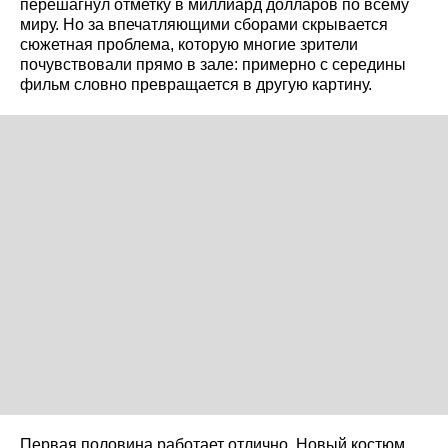
перешагнул отметку в миллиард долларов по всему
миру. Но за впечатляющими сборами скрывается
сюжетная проблема, которую многие зрители
почувствовали прямо в зале: примерно с середины
фильм словно превращается в другую картину.
Первая половина работает отлично. Новый костюм