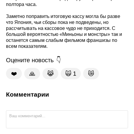
полтора часа.
Заметно поправить итоговую кассу могла бы разве
что Япония, чьи сборы пока не подведены, но
рассчитывать на кассовое чудо не приходится. С
большой вероятностью «Миньоны и монстры» так и
останется самым слабым фильмом франшизы по
всем показателям.
Оцените новость
❤️
🙏
😹
🙀
1
😿
Комментарии