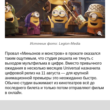
Источник фото: Legion-Media
Провал «Миньонов и монстров» в прокате оказался
таким ощутимым, что студия решила не тянуть с
выходом мультфильма в цифре. Вместо привычного
ожидания в несколько месяцев Universal назначила
цифровой релиз на 11 августа — для крупной
анимационной премьеры это неожиданно быстро.
Обычно студии выжимают из кинотеатров всё до
последнего билета и только потом отправляют фильм
в онлайн.