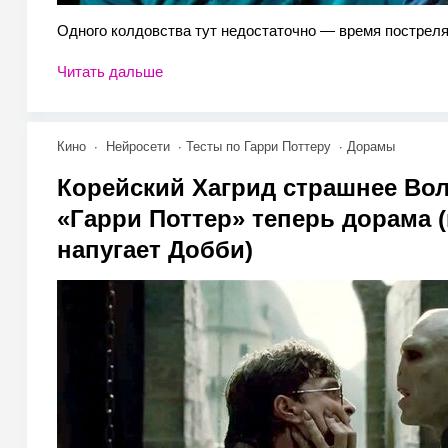
Одного колдовства тут недостаточно — время постреля
Читать дальше
Кино
Нейросети
Тесты по Гарри Поттеру
Дорамы
Корейский Хагрид страшнее Во
«Гарри Поттер» теперь дорама (
напугает Добби)