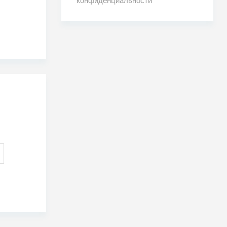
конфиденциальности