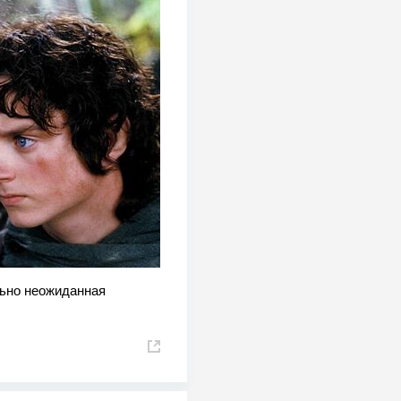
ьно неожиданная