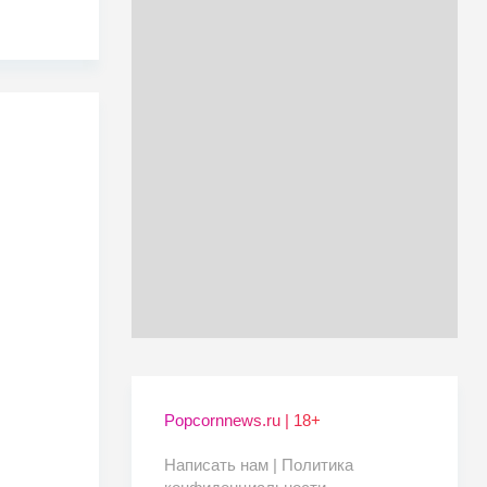
Popcornnews.ru | 18+
Написать нам |
Политика