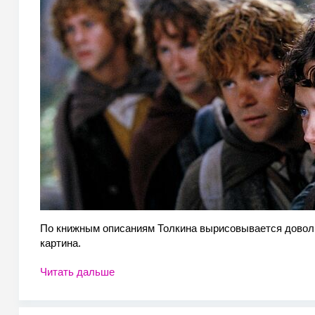
По книжным описаниям Толкина вырисовывается довол
картина.
Читать дальше