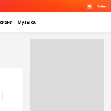
Войти
жизни
Музыка