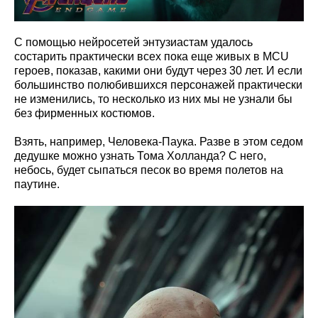
С помощью нейросетей энтузиастам удалось
состарить практически всех пока еще живых в MCU
героев, показав, какими они будут через 30 лет. И если
большинство полюбившихся персонажей практически
не изменились, то несколько из них мы не узнали бы
без фирменных костюмов.
Взять, например, Человека-Паука. Разве в этом седом
дедушке можно узнать Тома Холланда? С него,
небось, будет сыпаться песок во время полетов на
паутине.