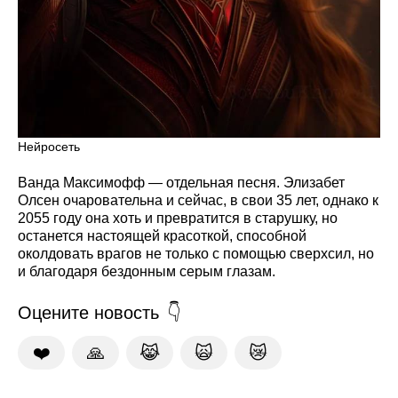
Нейросеть
Ванда Максимофф — отдельная песня. Элизабет
Олсен очаровательна и сейчас, в свои 35 лет, однако к
2055 году она хоть и превратится в старушку, но
останется настоящей красоткой, способной
околдовать врагов не только с помощью сверхсил, но
и благодаря бездонным серым глазам.
Оцените новость
❤️
🙏
😹
🙀
😿