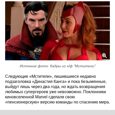
Источник фото: Кадры из х/ф "Мстители"
Следующие «Мстители», лишившиеся недавно
подзаголовка «Династия Канга» и пока безымянные,
выйдут лишь через два года, но ждать возвращения
любимых супергероев уже невозможно. Поклонники
киновселенной Marvel сделали свою
«пенсионерскую» версию команды по спасению мира.