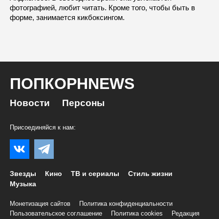
фотографией, любит читать. Кроме того, чтобы быть в
форме, занимается кикбоксингом.
ПОПКОРНNEWS
Новости
Персоны
Присоединяйся к нам:
Звезды
Кино
ТВ и сериалы
Стиль жизни
Музыка
Монетизация сайтов
Политика конфиденциальности
Пользовательское соглашение
Политика cookies
Редакция