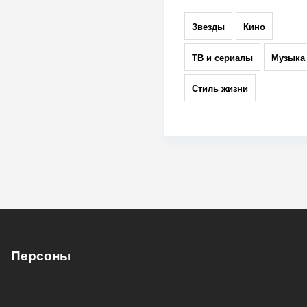
Звезды
Кино
ТВ и сериалы
Музыка
Стиль жизни
Персоны