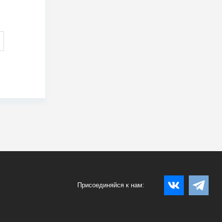
Присоединяйся к нам: