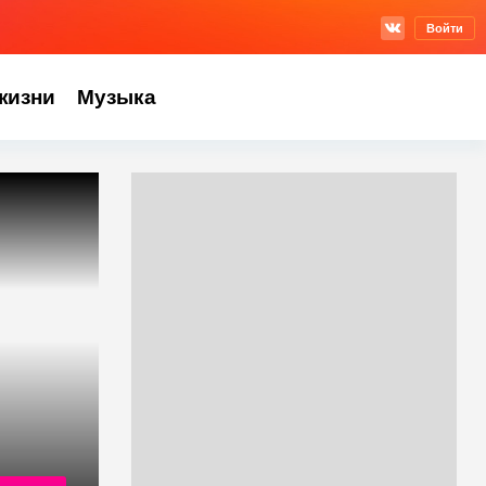
Войти
жизни
Музыка