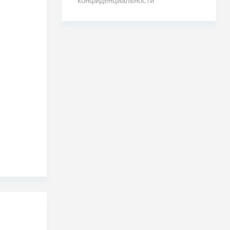
конфиденциальности