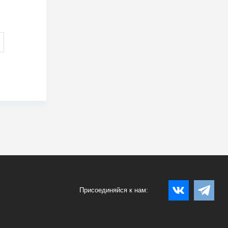
Присоединяйся к нам: