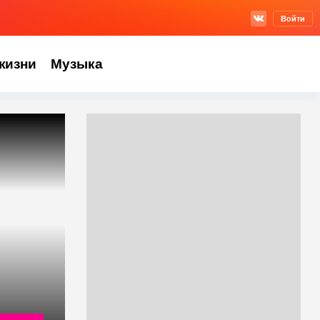
Войти
жизни
Музыка