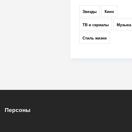
Звезды
Кино
ТВ и сериалы
Музыка
Стиль жизни
Персоны