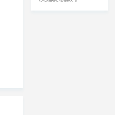
конфиденциальности