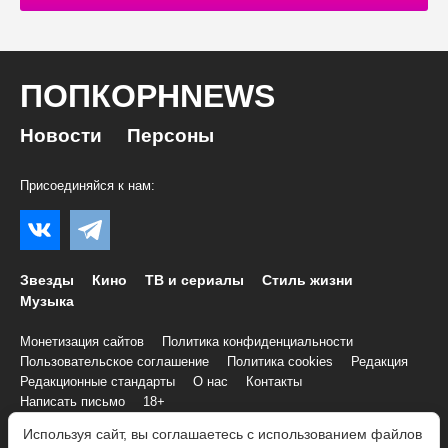
ПОПКОРНNEWS
Новости
Персоны
Присоединяйся к нам:
Звезды
Кино
ТВ и сериалы
Стиль жизни
Музыка
Монетизация сайтов
Политика конфиденциальности
Пользовательское соглашение
Политика cookies
Редакция
Редакционные стандарты
О нас
Контакты
Написать письмо
18+
Используя сайт, вы соглашаетесь с использованием файлов