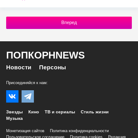
Вперед
ПОПКОРНNEWS
Новости
Персоны
Присоединяйся к нам:
Звезды
Кино
ТВ и сериалы
Стиль жизни
Музыка
Монетизация сайтов
Политика конфиденциальности
Пользовательское соглашение
Политика cookies
Редакция