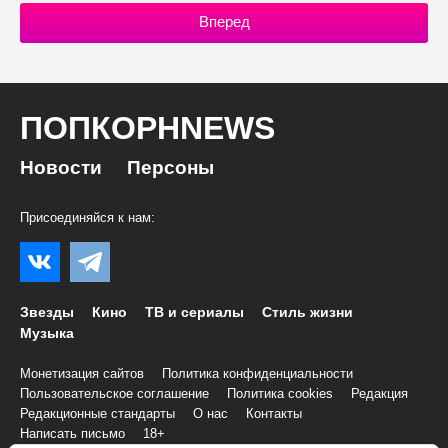
Вперед
ПОПКОРНNEWS
Новости
Персоны
Присоединяйся к нам:
Звезды
Кино
ТВ и сериалы
Стиль жизни
Музыка
Монетизация сайтов
Политика конфиденциальности
Пользовательское соглашение
Политика cookies
Редакция
Редакционные стандарты
О нас
Контакты
Написать письмо
18+