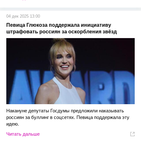
04 дек 2025 13:00
Певица Глюкоза поддержала инициативу
штрафовать россиян за оскорбления звёзд
Накануне депутаты Госдумы предложили наказывать
россиян за буллинг в соцсетях. Певица поддержала эту
идею.
Читать дальше