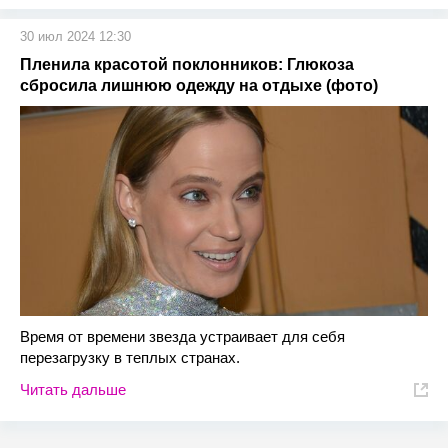
30 июл 2024 12:30
Пленила красотой поклонников: Глюкоза
сбросила лишнюю одежду на отдыхе (фото)
Время от времени звезда устраивает для себя
перезагрузку в теплых странах.
Читать дальше